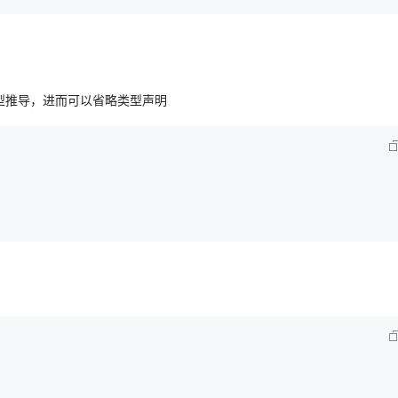
型推导，进而可以省略类型声明