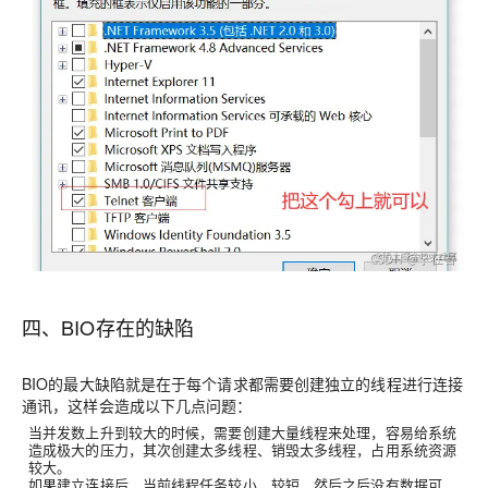
四、BIO存在的缺陷
BIO的最大缺陷就是在于每个请求都需要创建独立的线程进行连接
通讯，这样会造成以下几点问题：
当并发数上升到较大的时候，需要创建大量线程来处理，容易给系统
造成极大的压力，其次创建太多线程、销毁太多线程，占用系统资源
较大。
如果建立连接后，当前线程任务较小，较短，然后之后没有数据可