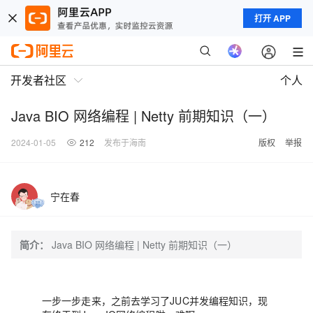
打开 APP
开发者社区
个人
Java BIO 网络编程 | Netty 前期知识（一）
2024-01-05
212
发布于海南
版权
举报
宁在春
简介：
Java BIO 网络编程 | Netty 前期知识（一）
一步一步走来，之前去学习了JUC并发编程知识，现