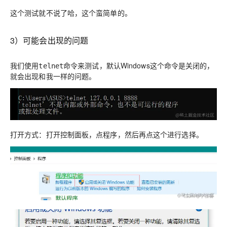
这个测试就不说了哈，这个蛮简单的。
3）可能会出现的问题
我们使用
命令来测试，默认Windows这个命令是关闭的，
telnet
就会出现和我一样的问题。
打开方式：打开控制面板，点程序，然后再点这个进行选择。