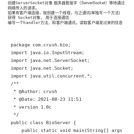
创建
对象 服务器套接字（ServerSocket）等待通过
ServerSocket
网络传入的请求。
如果有客户端连接，就创建一个线程，与之通讯(单独写一个方法)
获得
对象， 用于连接通信
Socket
编写一个
方法，和客户端通讯，读取客户端发过来的信息
handler