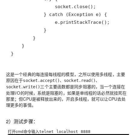
}
这是一个经典的每连接每线程的模型，之所以使用多线程，主要
原因在于
socket.accept()、socket.read()、
三个主要函数都是同步阻塞的，当一个连接在
socket.write()
处理I/O的时候，系统是阻塞的，如果是单线程的话必然就挂死在
那里；但CPU是被释放出来的，开启多线程，就可以让CPU去处
理更多的事情。
2）测试步骤：
打开cmd命令输入
telnet localhost 8888