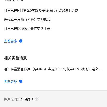
阿里巴巴HTTP 2.0实践及无线通信协议的演进之路
低代码开发师（初级）实战教程
阿里巴巴DevOps 最佳实践手册
查看更多
相关实验场景
通过轻量消息队列（原MNS）主题HTTP订阅+ARMS实现自定义数据多渠道告警
查看更多
关注我们：
新浪微博