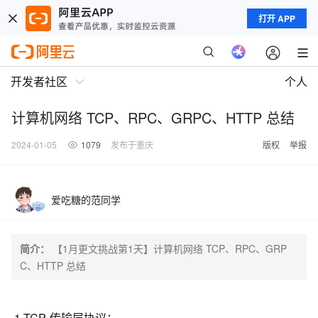
打开 APP
开发者社区
个人
计算机网络 TCP、RPC、GRPC、HTTP 总结
2024-01-05
1079
发布于重庆
版权
举报
爱吃糖的范同学
简介：
【1月更文挑战第1天】计算机网络 TCP、RPC、GRP
C、HTTP 总结
1.TCP 传输层协议：