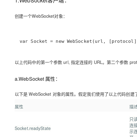
1.WebSocket客户端：
创建一个WebSocket对象：
var Socket = new WebSocket(url, [protocol]
以上代码中的第一个参数 url, 指定连接的 URL。第二个参数 pr
a.WebSocket 属性：
以下是 WebSocket 对象的属性。假定我们使用了以上代码创建了 
属性
描
只
连接
Socket.readyState
示