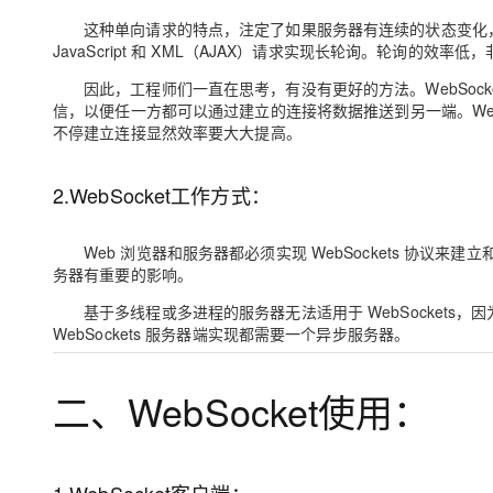
这种单向请求的特点，注定了如果服务器有连续的状态变化，
JavaScript 和 XML（AJAX）请求实现长轮询。轮询的效
因此，工程师们一直在思考，有没有更好的方法。WebSocke
信，以便任一方都可以通过建立的连接将数据推送到另一端。Web
不停建立连接显然效率要大大提高。
2.WebSocket工作方式：
Web 浏览器和服务器都必须实现 WebSockets 协议来建立
务器有重要的影响。
基于多线程或多进程的服务器无法适用于 WebSocket
WebSockets 服务器端实现都需要一个异步服务器。
二、WebSocket使用：