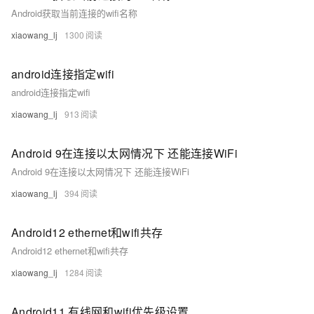
Android获取当前连接的wifi名称
xiaowang_lj
1300
android连接指定wifi
android连接指定wifi
xiaowang_lj
913
Android 9在连接以太网情况下 还能连接WiFi
Android 9在连接以太网情况下 还能连接WiFi
xiaowang_lj
394
Android12 ethernet和wifi共存
Android12 ethernet和wifi共存
xiaowang_lj
1284
Android11 有线网和wifi优先级设置