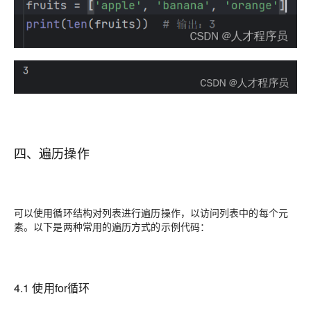
四、遍历操作
可以使用循环结构对列表进行遍历操作，以访问列表中的每个元
素。以下是两种常用的遍历方式的示例代码：
4.1 使用for循环