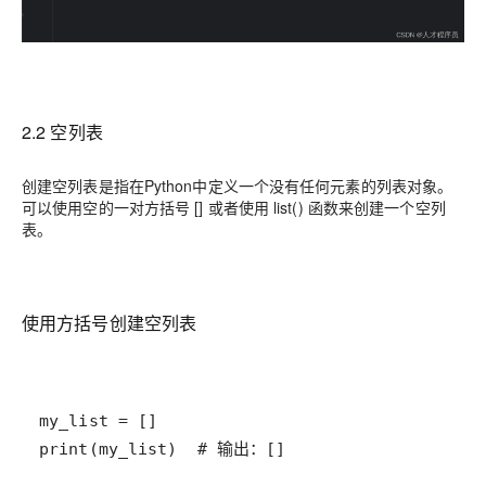
2.2 空列表
创建空列表是指在Python中定义一个没有任何元素的列表对象。
可以使用空的一对方括号 [] 或者使用 list() 函数来创建一个空列
表。
使用方括号创建空列表