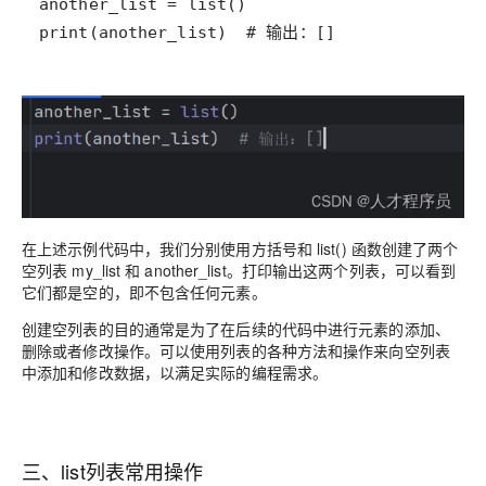
print(another_list)  # 输出：[]
在上述示例代码中，我们分别使用方括号和 list() 函数创建了两个
空列表 my_list 和 another_list。打印输出这两个列表，可以看到
它们都是空的，即不包含任何元素。
创建空列表的目的通常是为了在后续的代码中进行元素的添加、
删除或者修改操作。可以使用列表的各种方法和操作来向空列表
中添加和修改数据，以满足实际的编程需求。
三、list列表常用操作