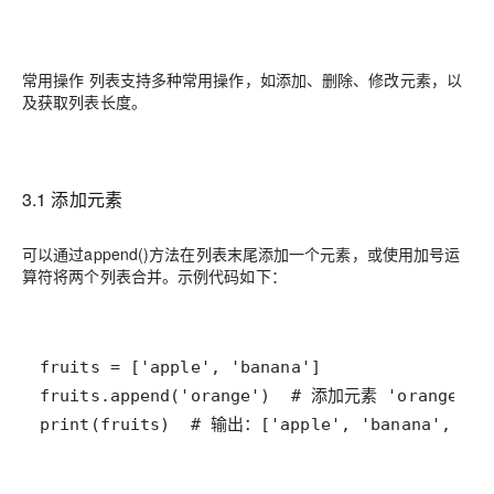
常用操作 列表支持多种常用操作，如添加、删除、修改元素，以
及获取列表长度。
3.1 添加元素
可以通过append()方法在列表末尾添加一个元素，或使用加号运
算符将两个列表合并。示例代码如下：