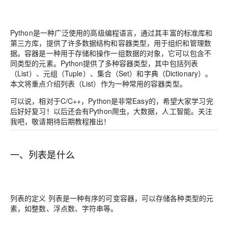
Python是一种广泛使用的高级编程语言，通过其丰富的标准库和
第三方库，提供了许多数据结构和容器类型，用于组织和管理数
据。容器是一种用于存储和操作一组数据的对象，它可以包含不
同类型的元素。Python提供了多种容器类型，其中包括列表
（List）、元组（Tuple）、集合（Set）和字典（Dictionary）。
本文将重点介绍列表（List）作为一种常用的容器类型。
可以说，相对于C/C++，Python是非常Easy的，希望大家学习完
后好好复习！以后还会有Python爬虫，大数据，人工智能。关注
我吧，敬请期待后期教程推出！
一、列表是什么
列表的定义 列表是一种有序的可变容器，可以存储各种类型的元
素，如整数、浮点数、字符串等。