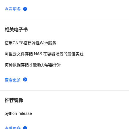
查看更多
相关电子书
使用CNFS搭建弹性Web服务
阿里云文件存储 NAS 在容器场景的最佳实践
何种数据存储才能助力容器计算
查看更多
推荐镜像
python-release
查看更多