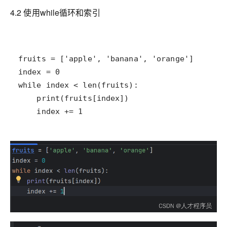
4.2 使用while循环和索引