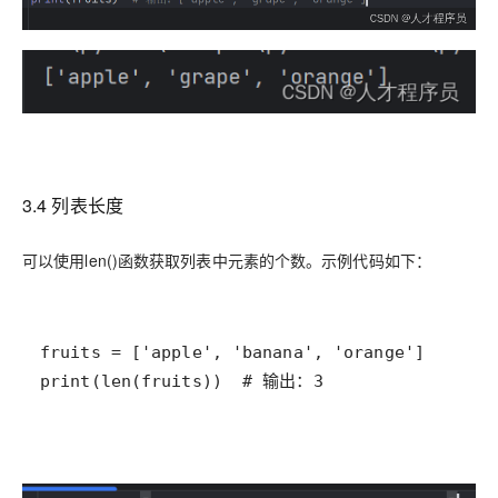
3.4 列表长度
可以使用len()函数获取列表中元素的个数。示例代码如下：