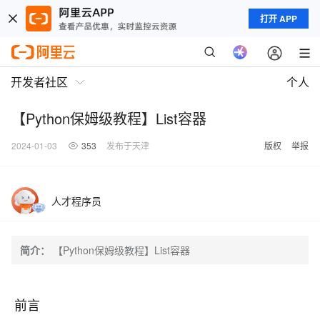
打开 APP
开发者社区
个人
【Python保姆级教程】List容器
2024-01-03
353
发布于天津
版权
举报
人才程序员
简介：
【Python保姆级教程】List容器
前言