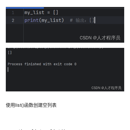
使用list()函数创建空列表