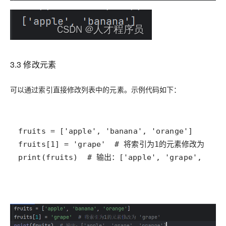
3.3 修改元素
可以通过索引直接修改列表中的元素。示例代码如下：