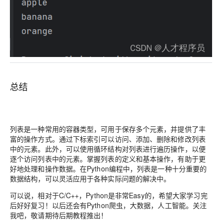
总结
列表是一种常用的容器类型，可用于保存多个元素，并提供了丰
富的操作方式。通过下标索引可以访问、添加、删除和修改列表
中的元素。此外，可以使用循环结构对列表进行遍历操作，以便
逐个访问列表中的元素。掌握列表的定义和基本操作，有助于更
好地处理和操作数据。在Python编程中，列表是一种十分重要的
数据结构，可以灵活应用于各种实际问题的解决中。
可以说，相对于C/C++，Python是非常Easy的，希望大家学习完
后好好复习！以后还会有Python爬虫，大数据，人工智能。关注
我吧，敬请期待后期教程推出！