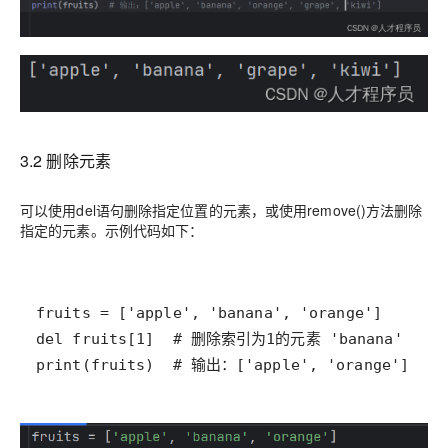
3.2 删除元素
可以使用del语句删除指定位置的元素，或使用remove()方法删除
指定的元素。示例代码如下：