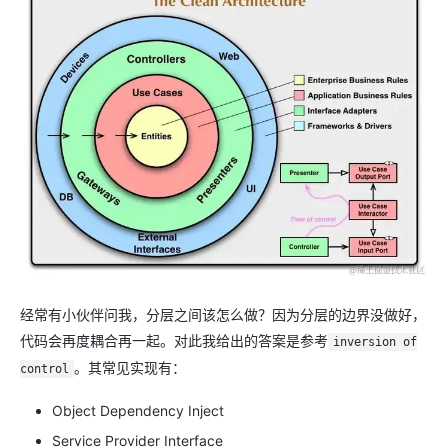
经常有小伙伴问我，分层之间该怎么做？因为分层的边界没做好，
代码会再度耦合再一起。对此我给出的答案是参考
inversion of
。其常见实现有：
control
Object Dependency Inject
Service Provider Interface