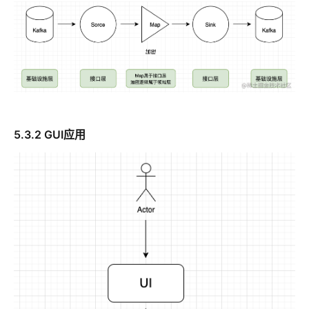
5.3.2 GUI应用