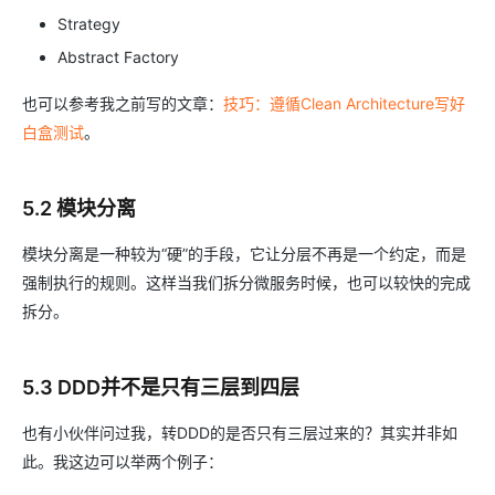
Strategy
Abstract Factory
也可以参考我之前写的文章：
技巧：遵循Clean Architecture写好
白盒测试
。
5.2 模块分离
模块分离是一种较为“硬”的手段，它让分层不再是一个约定，而是
强制执行的规则。这样当我们拆分微服务时候，也可以较快的完成
拆分。
5.3 DDD并不是只有三层到四层
也有小伙伴问过我，转DDD的是否只有三层过来的？其实并非如
此。我这边可以举两个例子：