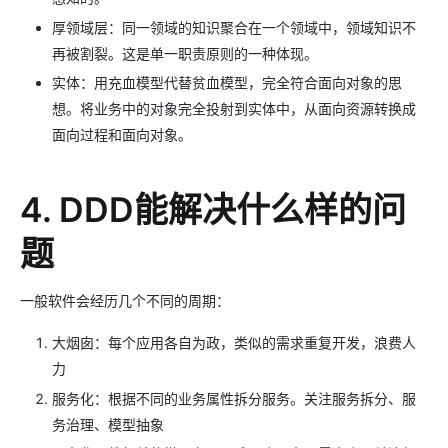
厚领域层：同一领域的知识聚合在一个领域中，领域知识不
再被割裂。这是单一职责原则的一种体现。
实体：用充血模型代替贫血模型，完全符合面向对象的思
想。将业务中的对象完全投射到实体中，从面向资源转换成
面向过程和面向对象。
4. DDD能解决什么样的问
题
一般软件会经历几个不同的周期：
大烟囱：每个应用各自为政，类似的需求重复开发，浪费人
力
服务化：根据不同的业务属性拆分服务。关注服务拆分、服
务治理、模型抽象