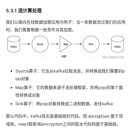
5.3.1 流计算处理
我们以面向在线数据加密应用为例子：当一条数据流过我们的应用
时，我们需要根据一些条件对其加密。
Source算子：它会从kafka拉取消息，并转换成我们需要的p
ojo对象
Map算子：它的数据来源于流处理框架，并将pojo的某个属
性转换成对象
Sink算子：将pojo对象转换成二进制数据，发往kafka
那么代码中，kafka其实是基础层的代码。而
属于领
encryption
域层，map(框架)和encryption之间的胶水代码则属于基础层。