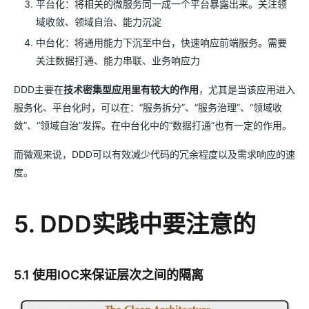
平台化：将相关的微服务同一成一个平台暴露出来。关注领
域收敛、领域自治、能力沉淀
中台化：将通用能力下沉至中台，快速响应前端服务。需要
关注数据打通、能力串联、业务响应力
DDD主要在
技术密集型应用里有较大的作用
，尤其是当该应用进入
服务化、平台化时，可以在：“服务拆分”、“服务治理”、“领域收
敛”、“领域自治”发挥。在中台化中的“数据打通”也有一定的作用。
而微观来说，DDD可以有效减少代码的冗余程度以及需求响应的速
度。
5. DDD实践中要注意的
5.1 使用IOC来保证层次之间的隔离