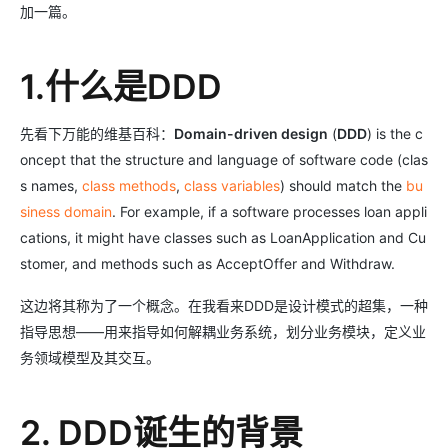
加一篇。
1.什么是DDD
先看下万能的维基百科：
Domain-driven design
(
DDD
) is the c
oncept that the structure and language of software code (clas
s names,
class methods
,
class variables
) should match the
bu
siness domain
. For example, if a software processes loan appli
cations, it might have classes such as LoanApplication and Cu
stomer, and methods such as AcceptOffer and Withdraw.
这边将其称为了一个概念。在我看来DDD是设计模式的超集，一种
指导思想——用来指导如何解耦业务系统，划分业务模块，定义业
务领域模型及其交互。
2. DDD诞生的背景