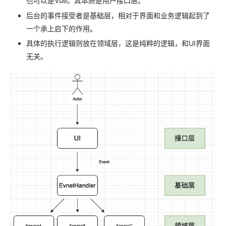
也可以是Vue。其本质是用户接口层。
后台的事件接受者是基础层，相对于界面和业务逻辑起到了
一个承上启下的作用。
具体的执行逻辑则放在领域层，这是纯粹的逻辑，和UI界面
无关。