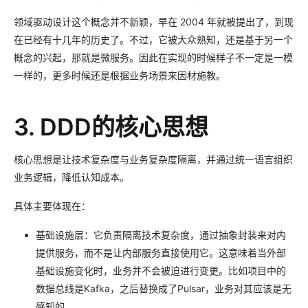
领域驱动设计这个概念并不新颖，早在 2004 年就被提出了，到现
在已经有十几年的历史了。不过，它被大众熟知，还是基于另一个
概念的兴起，那就是微服务。因此在实现的时候样子不一定是一模
一样的，更多时候还是根据业务场景来因材施教。
3. DDD的核心思想
核心思想是让技术复杂度与业务复杂度隔离，并通过统一语言组织
业务逻辑，降低认知成本。
具体主要体现在：
基础设施层：它负责隔离技术复杂度，通过抽象封装来对内
提供服务，而不是让内部服务直接使用它。这意味着当外部
基础设施变化时，业务并不会被迫进行变更。比如项目中的
数据总线是Kafka，之后替换成了Pulsar，业务对其应该是无
感知的。