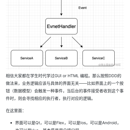
相信大家都在学生时代学过GUI or HTML 编程。那么按照DDD的
做法来，业务逻辑应该与具体的界面无关——比如界面上的一个按
钮（数据模型）会触发一种事件，当后台的事件接受者收到这个事
件时，则会寻找相应的执行者，执行对应的逻辑。
在这里面：
界面可以是Qt，可以是Flex，可以是Ios，可以是Android，