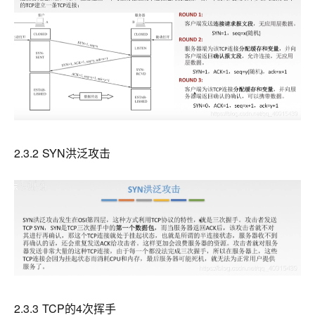
2.3.2 SYN洪泛攻击
2.3.3 TCP的4次挥手