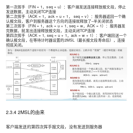
第一次挥手（
FIN = 1，seq = u
）：客户端发送连接释放报文段，停止
发送数据，主动关闭TCP连接
第二次挥手（
ACK = 1，ack = u + 1， seq = v
）：服务器返回一个确
认报文段，客户到服务器这个方向的连接就释放了–半关闭状态
第三次挥手（
FIN = 1，ack = u + 1, seq = w，ACK = 1
）：服务器发
完数据，就发出连接释放报文段，主动关闭TCP连接
第四次挥手（
ACK = 1, seq = u + 1，ack = w + 1
）：客户端回送一个
确认报文段，在等待计时器设置的2MSL（最长报文段寿命后），连接
彻底关闭。
2.3.4 2MSL的由来
客户端发送的第四次挥手报文段，没有发送到服务器