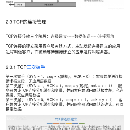
2.3 TCP的连接管理
TCP连接传输三个阶段：连接建立-----数据传送-----连接释放
TCP连接的建立采用客户服务器方式，主动发起连接建立的应用
进程叫做客户，而被动等待连接建立的应用进程叫服务器。
2.3.1 TCP
三次握手
第一次握手（
SYN = 1、seq = x(随机)，ACK = 0
）：客服端发送连接
请求报文段，无应用层数据
第二次握手（
SYN = 1，ACK = 1，seq = y(随机), ack = x + 1
）：服
务器为该TCP连接分配缓存和变量，并向客户端返回确认报文段，允许
连接，无应用层数据
第三次握手（
SYN = 0，ACK = 1， seq = x + 1， ack = y + 1
）：客
户端为该TCP连接分配缓存和变量，并向服务器返回确认的确认，可以
携带数据。