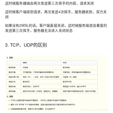
这时候服务器端会再次发送第三次挥手的内容，请求关闭
这时候客户端收到请求，再次发送4次挥手，服务器收到，双方关
闭
如果没有2MSL的话，客户端直接关闭，这时候服务端就会重复的
发送第三次挥手，服务器无法进入关闭状态
3. TCP、UDP的区别