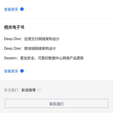
查看更多
相关电子书
Deep Dive：应用交付网络架构设计
Deep Dive：跨地域网络架构设计
Session：更加安全、可靠的数据中心网络产品更新
查看更多
关注我们：
新浪微博
联系我们