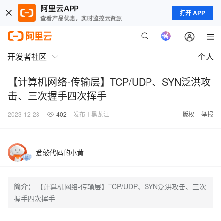
打开 APP
开发者社区
个人
【计算机网络-传输层】TCP/UDP、SYN泛洪攻
击、三次握手四次挥手
2023-12-28
402
发布于黑龙江
版权
举报
爱敲代码的小黄
简介：
【计算机网络-传输层】TCP/UDP、SYN泛洪攻击、三次
握手四次挥手