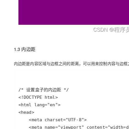
1.3 内边距
内边距是内容区域与边框之间的距离，可以用来控制内容与边框