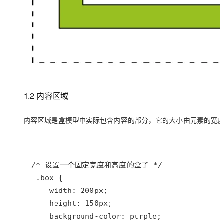
1.2 内容区域
内容区域是盒模型中实际包含内容的部分，它的大小由元素的宽