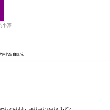
之间的空白区域。