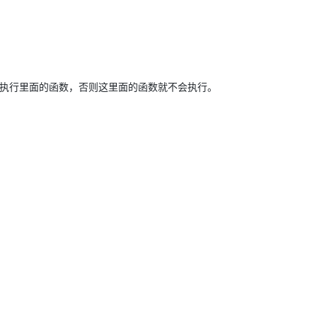
会执行里面的函数，否则这里面的函数就不会执行。
。