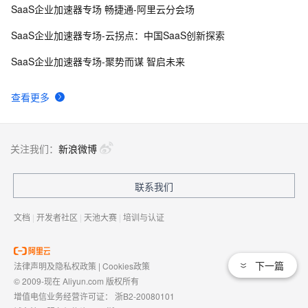
SaaS企业加速器专场 畅捷通-阿里云分会场
SaaS企业加速器专场-云拐点：中国SaaS创新探索
SaaS企业加速器专场-聚势而谋 智启未来
查看更多
关注我们：
新浪微博
联系我们
文档
|
开发者社区
|
天池大赛
|
培训与认证
下一篇
法律声明及隐私权政策
|
Cookies政策
© 2009-现在 Aliyun.com 版权所有
增值电信业务经营许可证：
浙B2-20080101