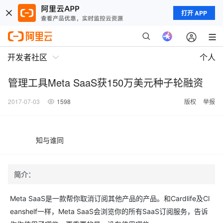
打开 APP
开发者社区
个人
管理工具Meta SaaS获150万美元种子轮融资
2017-07-03
1598
版权
举报
知与谁同
简介：
Meta SaaS是一款帮你取消订阅其他产品的产品。和Cardlife及Cl
eanshelf一样，Meta SaaS会浏览你的所有SaaS订阅服务，告诉