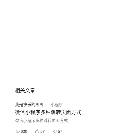
相关文章
我是快乐的嘟嘟
|
小程序
微信小程序多种跳转页面方式
微信小程序多种跳转页面方式
630
57
57