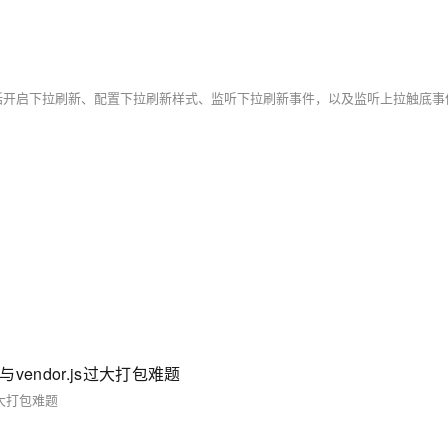
endor.js过大打包难题
过大打包难题