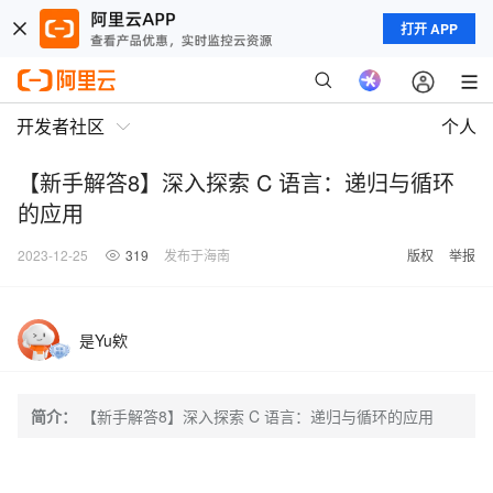
打开 APP
开发者社区
个人
【新手解答8】深入探索 C 语言：递归与循环
的应用
2023-12-25
319
发布于海南
版权
举报
是Yu欸
简介：
【新手解答8】深入探索 C 语言：递归与循环的应用