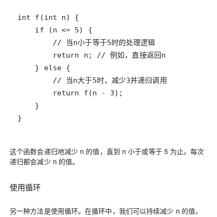
}
这个函数会递归地减少
的值，直到
小于或等于 5 为止。每次
n
n
递归都会减少
的值。
n
使用循环
另一种方法是使用循环。在循环中，我们可以持续减少
的值，
n