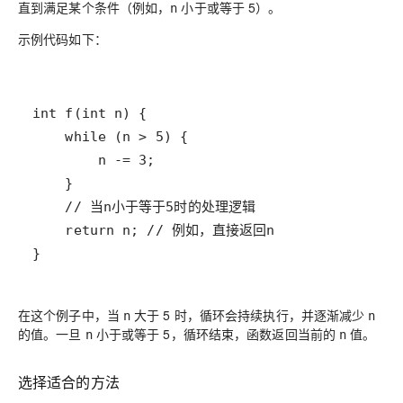
直到满足某个条件（例如，
小于或等于 5）。
n
示例代码如下：
}
在这个例子中，当
大于 5 时，循环会持续执行，并逐渐减少
n
n
的值。一旦
小于或等于 5，循环结束，函数返回当前的
值。
n
n
选择适合的方法