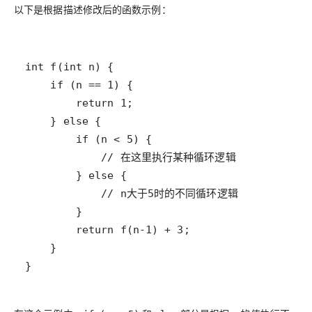
以下是根据描述修改后的函数示例：
}