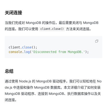
关闭连接
当我们完成对 MongoDB 的操作后，最后需要关闭与 MongoDB
的连接。我们可以使用
方法来关闭连接。
client.close()
client.
close
console
.
log
(
'Disconnected from MongoDB.'
总结
通过使用 Node.js 的 MongoDB 驱动程序，我们可以轻松地在 No
de.js 中连接和操作 MongoDB 数据库。本文详细介绍了如何安装
MongoDB 驱动程序、连接到 MongoDB、执行数据库操作以及关
闭连接。