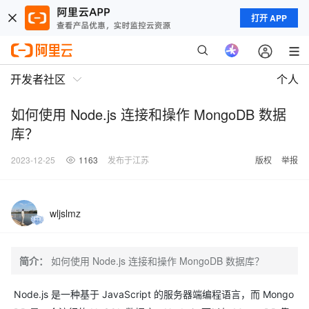
打开 APP
开发者社区
个人
如何使用 Node.js 连接和操作 MongoDB 数据
库？
2023-12-25
1163
发布于江苏
版权
举报
wljslmz
简介：
如何使用 Node.js 连接和操作 MongoDB 数据库？
Node.js 是一种基于 JavaScript 的服务器端编程语言，而 Mongo