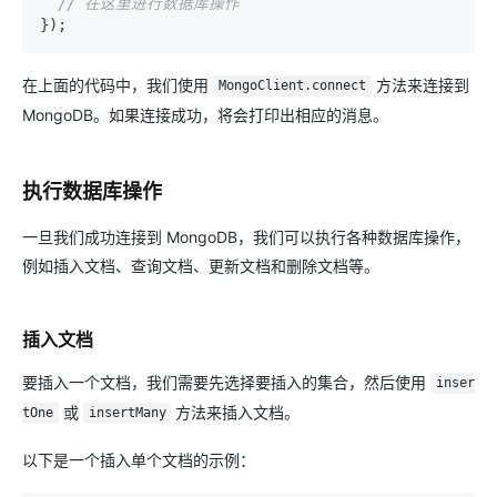
// 在这里进行数据库操作
在上面的代码中，我们使用
方法来连接到
MongoClient.connect
MongoDB。如果连接成功，将会打印出相应的消息。
执行数据库操作
一旦我们成功连接到 MongoDB，我们可以执行各种数据库操作，
例如插入文档、查询文档、更新文档和删除文档等。
插入文档
要插入一个文档，我们需要先选择要插入的集合，然后使用
inser
或
方法来插入文档。
tOne
insertMany
以下是一个插入单个文档的示例：