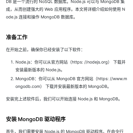
DB 是一个流行的 NoSQL 数据库。Node.js 可以与 MongoDB 集
成，从而创建强大的 Web 应用程序。本文将详细介绍如何使用 N
ode.js 连接和操作 MongoDB 数据库。
准备工作
在开始之前，确保你已经安装了以下软件：
Node.js：你可以从官方网站（https: //nodejs.org） 下载并
安装最新版本的 Node.js。
MongoDB：你可以从 MongoDB 官方网站（https: //www.m
ongodb.com） 下载并安装最新版本的 MongoDB。
安装完上述软件后，我们可以开始连接 Node.js 和 MongoDB。
安装 MongoDB 驱动程序
首先，我们需要安装 Node.js 的 MongoDB 驱动程序。在命令行