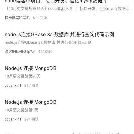
node博客小项目：接口开发、连接mysql数据库
【10月更文挑战第14天】node博客小项目：接口开发、连接mysql数据库
快乐就是哈哈哈
611
node.js连接GBase 8a 数据库 并进行查询代码示例
node.js连接GBase 8a 数据库 并进行查询代码示例
游客54bz4h3flp7ai
449
Node.js 连接 MongoDB
10月更文挑战第20天
cqtianxin1
217
Node.js 连接 MongoDB
10月更文挑战第9天
cqtianxin1
291