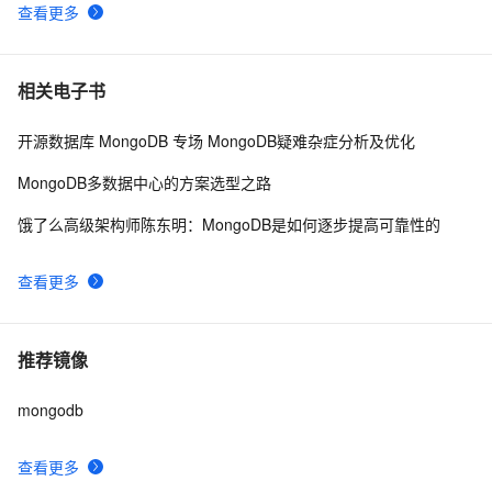
查看更多
相关电子书
开源数据库 MongoDB 专场 MongoDB疑难杂症分析及优化
MongoDB多数据中心的方案选型之路
饿了么高级架构师陈东明：MongoDB是如何逐步提高可靠性的
查看更多
推荐镜像
mongodb
查看更多