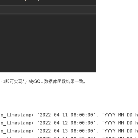
再
即可实现与 MySQL 数据库函数结果一致。
-1