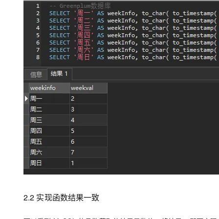
2.2 实现函数结果一致