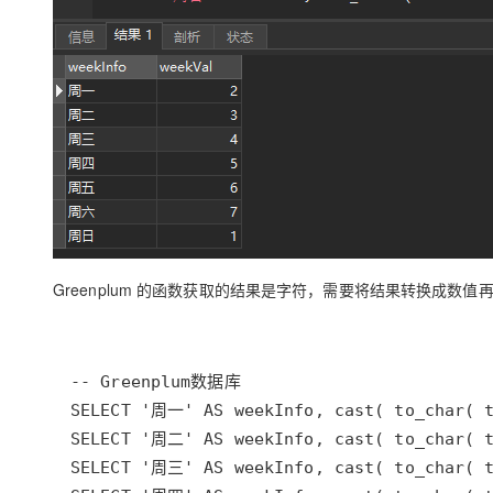
Greenplum 的函数获取的结果是字符，需要将结果转换成数值