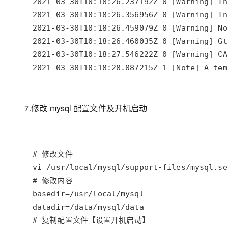
2021-03-30T10:18:28.087215Z 1 [Note] A tem
7.修改 mysql 配置文件及开机启动