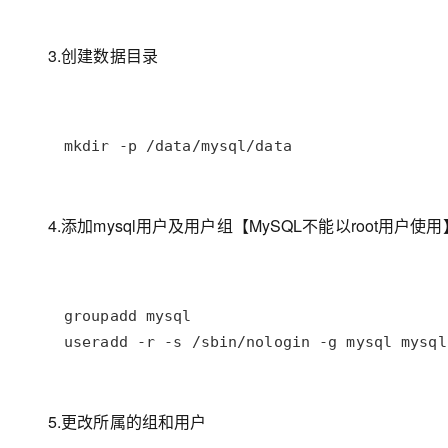
3.创建数据目录
mkdir -p /data/mysql/data
4.添加mysql用户及用户组【MySQL不能以root用户使用
useradd -r -s /sbin/nologin -g mysql mysql
5.更改所属的组和用户