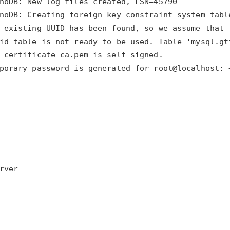
porary password is generated for root@localhost: 