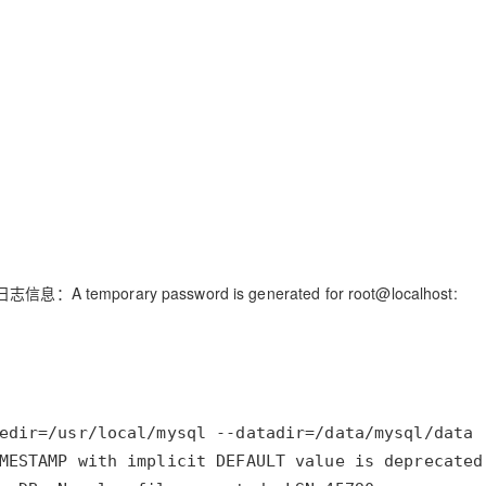
ary password is generated for root@localhost: