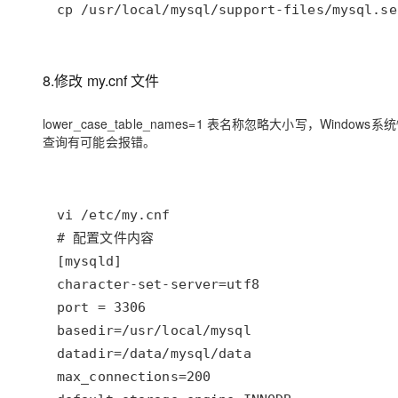
cp /usr/local/mysql/support-files/mysql.se
8.修改 my.cnf 文件
lower_case_table_names=1 表名称忽略大小写，Wind
查询有可能会报错。