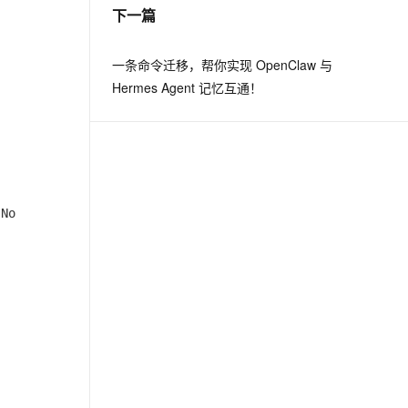
下一篇
一条命令迁移，帮你实现 OpenClaw 与
Hermes Agent 记忆互通！
 No