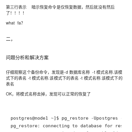
第三行表示 暗示恢复命令是仅恢复数据，然后就没有然后
了！！！！
what fa？
二，
问题分析和解决方案
仔细观察这个备份命令，发现是-d 数据库名称 -t 模式名称.该模
式下的表名 -t 模式名称.该模式下的表名 -t 模式名称.该模式下的
表名
OK，将模式名称去掉，发现可以正常的恢复了