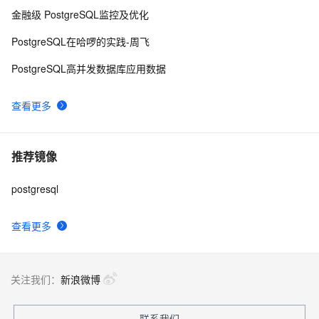
金融级 PostgreSQL监控及优化
PostgreSQL在哈啰的实践-周飞
PostgreSQL高并发数据库应用数据
查看更多
推荐镜像
postgresql
查看更多
关注我们：
新浪微博
联系我们