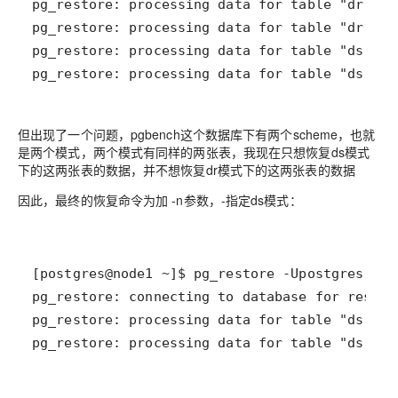
pg_restore: processing data for table "ds.dr_
但出现了一个问题，pgbench这个数据库下有两个scheme，也就
是两个模式，两个模式有同样的两张表，我现在只想恢复ds模式
下的这两张表的数据，并不想恢复dr模式下的这两张表的数据
因此，最终的恢复命令为加 -n参数，-指定ds模式：
pg_restore: processing data for table "ds.dr_