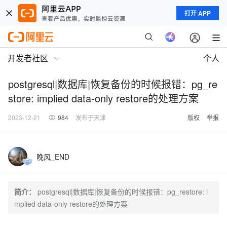
打开 APP
开发者社区
个人
postgresql|数据库|恢复备份的时候报错：pg_re
store: implied data-only restore的处理方案
2023-12-21
984
发布于天津
版权
举报
晚风_END
简介：
postgresql|数据库|恢复备份的时候报错：pg_restore: i
mplied data-only restore的处理方案