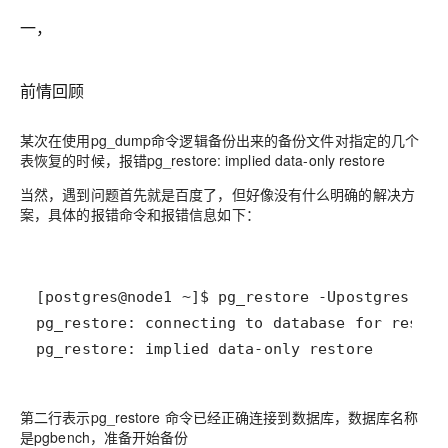
一，
前情回顾
某次在使用pg_dump命令逻辑备份出来的备份文件对指定的几个
表恢复的时候，报错
pg_restore: implied data-only restore
当然，遇到问题首先就是百度了，但好像没有什么明确的解决方
案，具体的报错命令和报错信息如下：
pg_restore: implied data-only restore
第二行表示pg_restore 命令已经正确连接到数据库，数据库名称
是pgbench，准备开始备份