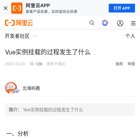
打开 APP
开发者社区
个人
Vue实例挂载的过程发生了什么
2023-12-20
129
发布于湖北
版权
举报
北海屿鹿
简介：
Vue实例挂载的过程发生了什么
一、分析