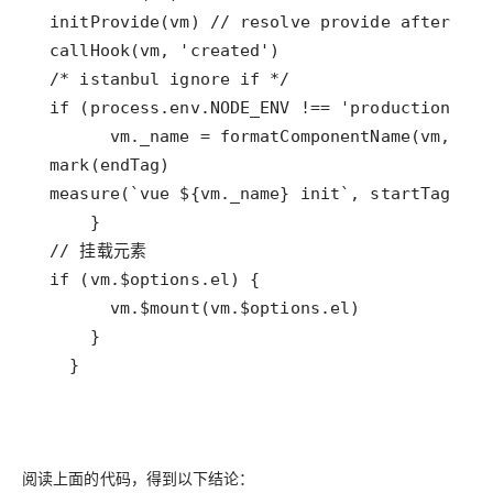
   }
阅读上面的代码，得到以下结论：