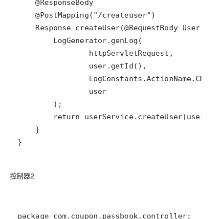
}
控制器2