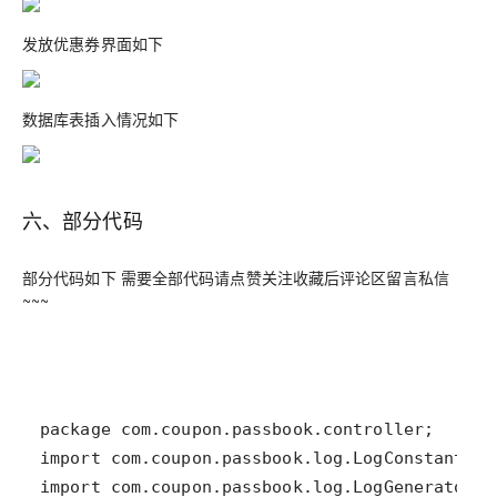
发放优惠券界面如下
数据库表插入情况如下
六、部分代码
部分代码如下 需要全部代码请点赞关注收藏后评论区留言私信
~~~