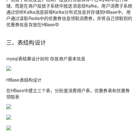
储，而是在商户投放子系统中放送消息给Kafka，用户消费子系统
通过侦听Kafka消息获得Kafka分布式信息并存储到HBase中，用
户通过读取Redis中的优惠券信息领取消费券，并将自己领取到的
优惠券信息存放在HBase中
三、表结构设计
mysql表结果设计如何 存放商户基本信息
HBase表结构设计
在HBase中建立三个表，分别是消费用户表，优惠券表和优惠券
领取表