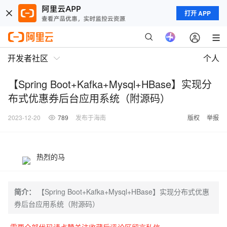
打开 APP
开发者社区
个人
【Spring Boot+Kafka+Mysql+HBase】实现分
布式优惠券后台应用系统（附源码）
2023-12-20
789
发布于海南
版权
举报
热烈的马
简介：
【Spring Boot+Kafka+Mysql+HBase】实现分布式优惠
券后台应用系统（附源码）