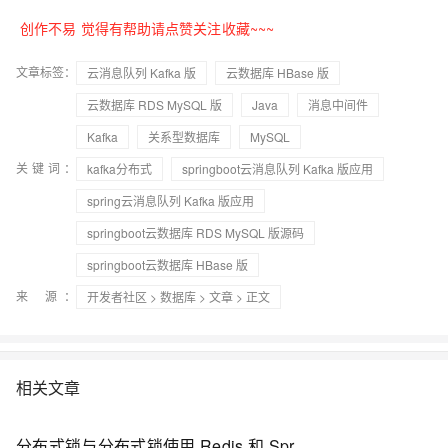
创作不易 觉得有帮助请点赞关注收藏~~~
文章标签：
云消息队列 Kafka 版
云数据库 HBase 版
云数据库 RDS MySQL 版
Java
消息中间件
Kafka
关系型数据库
MySQL
关键词：
kafka分布式
springboot云消息队列 Kafka 版应用
spring云消息队列 Kafka 版应用
springboot云数据库 RDS MySQL 版源码
springboot云数据库 HBase 版
来 源：
开发者社区
>
数据库
>
文章
> 正文
相关文章
分布式锁与分布式锁使用 Redis 和 Spring Boot 进行调度锁（不带 ShedLock）