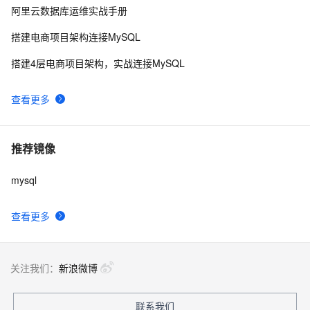
阿里云数据库运维实战手册
搭建电商项目架构连接MySQL
搭建4层电商项目架构，实战连接MySQL
查看更多
推荐镜像
mysql
查看更多
关注我们：
新浪微博
联系我们