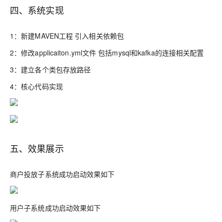
四、系统实现
1：新建MAVEN工程 引入相关依赖包
2：修改applicaiton.yml文件 包括mysql和kafka的连接相关配置
3：建立各个类包存放路径
4：核心代码实现
五、效果展示
商户投放子系统成功启动效果如下
用户子系统成功启动效果如下