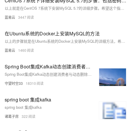
CentOS 7系统下详细安装MySQL 5.7的步骤：包括密码配置、字符集配置、远程连接配置
以上就是在CentOS 7系统下安装MySQL 5.7的详细步骤。希望这个指南能帮助你顺利完成安装。
蓝易云
3447
在Ubuntu系统的Docker上安装MySQL的方法
以上的步骤就是在Ubuntu系统的Docker上安装MySQL的详细方法，希望对你有所帮助！
蓝易云
1460
Spring Boot集成Kafka动态创建消费者与动态删除主题（实现多消费者的发布订阅模型）
Spring Boot集成Kafka动态创建消费者与动态删除主题（实现多消费者的发布订阅模型）
守望时空33
18310
spring boot 集成kafka
spring boot 集成kafka
诸葛子房
322