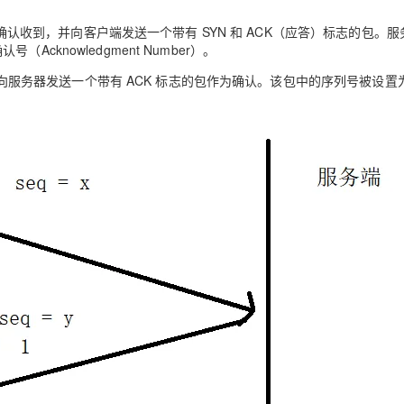
后，确认收到，并向客户端发送一个带有 SYN 和 ACK（应答）标志的包。
knowledgment Number）。
后，向服务器发送一个带有 ACK 标志的包作为确认。该包中的序列号被设置