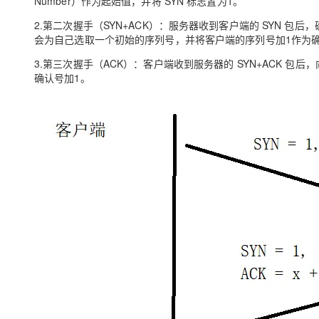
Number）作为起始值，并将 SYN 标志置为1。
2.第二次握手（SYN+ACK）：服务器收到客户端的 SYN 包
会为自己选取一个初始的序列号，并将客户端的序列号加1作为确认号（Ac
3.第三次握手（ACK）：客户端收到服务器的 SYN+ACK 包
确认号加1。