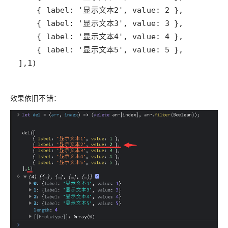
],1)
效果依旧不错：