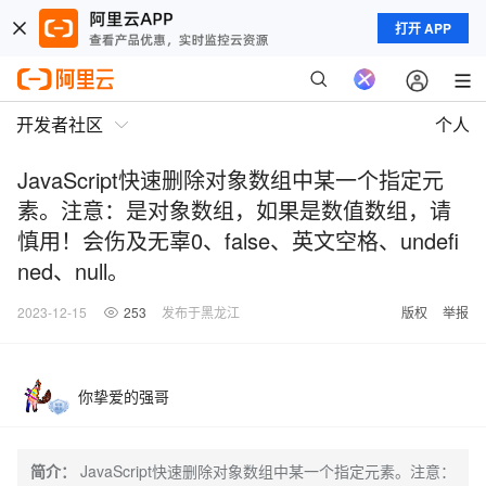
打开 APP
开发者社区
个人
JavaScript快速删除对象数组中某一个指定元
素。注意：是对象数组，如果是数值数组，请
慎用！会伤及无辜0、false、英文空格、undefi
ned、null。
2023-12-15
253
发布于黑龙江
版权
举报
你挚爱的强哥
简介：
JavaScript快速删除对象数组中某一个指定元素。注意：