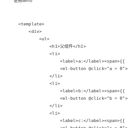
使用demo