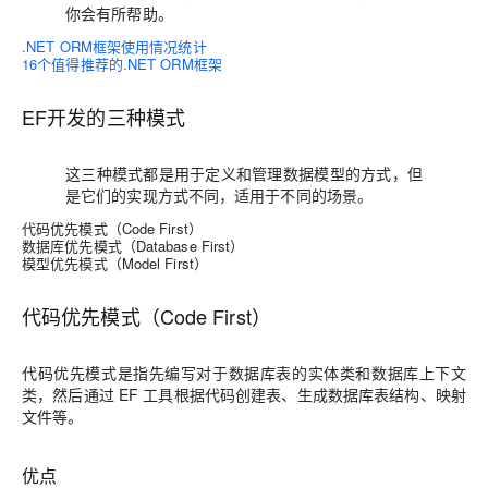
你会有所帮助。
.NET ORM框架使用情况统计
16个值得推荐的.NET ORM框架
EF开发的三种模式
这三种模式都是用于定义和管理数据模型的方式，但
是它们的实现方式不同，适用于不同的场景。
代码优先模式（Code First）
数据库优先模式（Database First）
模型优先模式（Model First）
代码优先模式（Code First）
代码优先模式是指先编写对于数据库表的实体类和数据库上下文
类，然后通过 EF 工具根据代码创建表、生成数据库表结构、映射
文件等。
优点