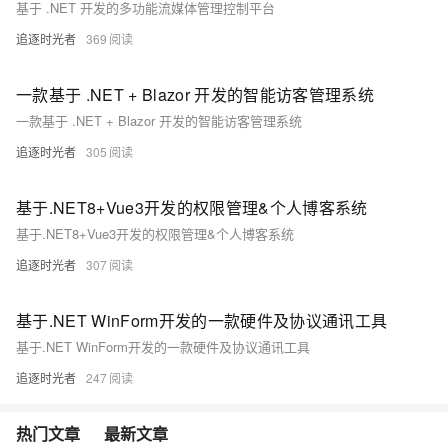
基于 .NET 开发的多功能流媒体管理控制平台
追逐时光者
369
一款基于 .NET + Blazor 开发的智能访客管理系统
一款基于 .NET + Blazor 开发的智能访客管理系统
追逐时光者
305
基于.NET8+Vue3开发的权限管理&个人博客系统
基于.NET8+Vue3开发的权限管理&个人博客系统
追逐时光者
307
基于.NET WinForm开发的一款硬件及协议通讯工具
基于.NET WinForm开发的一款硬件及协议通讯工具
追逐时光者
247
热门文章
最新文章