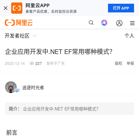
打开 APP
开发者社区
个人
企业应用开发中.NET EF常用哪种模式？
2023-12-14
227
发布于广东
版权
举报
追逐时光者
简介：
企业应用开发中.NET EF常用哪种模式？
前言