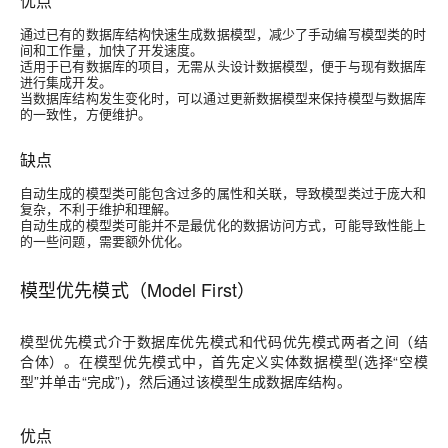
优点
通过已有的数据库结构快速生成数据模型，减少了手动编写模型类的时
间和工作量，加快了开发速度。
适用于已有数据库的项目，无需从头设计数据模型，便于与现有数据库
进行集成开发。
当数据库结构发生变化时，可以通过更新数据模型来保持模型与数据库
的一致性，方便维护。
缺点
自动生成的模型类可能包含过多的属性和关联，导致模型类过于庞大和
复杂，不利于维护和理解。
自动生成的模型类可能并不是最优化的数据访问方式，可能导致性能上
的一些问题，需要额外优化。
模型优先模式（Model First）
模型优先模式介于数据库优先模式和代码优先模式两者之间（结
合体）。在模型优先模式中，首先定义实体数据模型(选择“空模
型”并单击“完成”)，然后通过该模型生成数据库结构。
优点