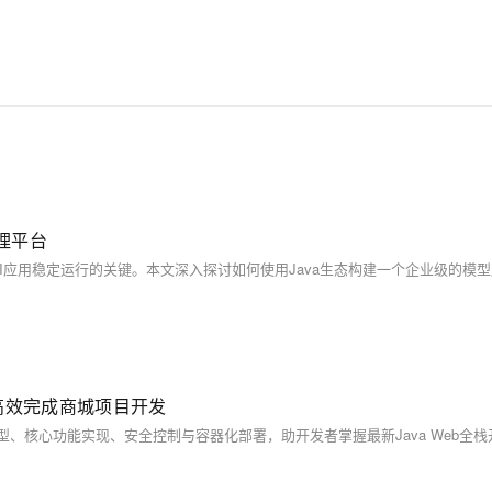
理平台
者高效完成商城项目开发