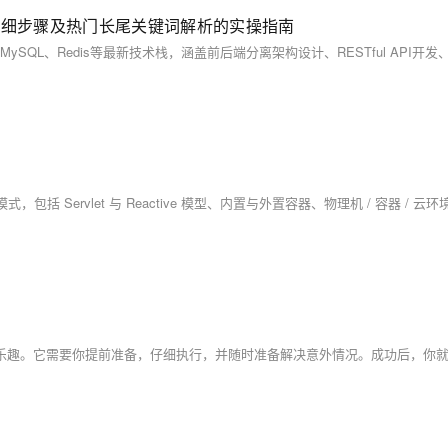
的详细步骤及热门长尾关键词解析的实操指南