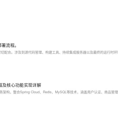
和部署流程。
流程及核心功能实现详解