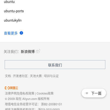
ubuntu
ubuntu-ports
ubuntukylin
查看更多
关注我们：
新浪微博
联系我们
文档
|
开发者社区
|
天池大赛
|
培训与认证
下一篇
法律声明及隐私权政策
|
Cookies政策
© 2009-现在 Aliyun.com 版权所有
增值电信业务经营许可证：
浙B2-20080101
域名注册服务机构许可：
浙D3-20210002