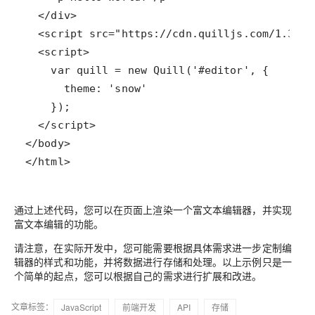
</html>
通过上述代码，您可以在页面上渲染一个富文本编辑器，并实现
富文本编辑的功能。
请注意，在实际开发中，您可能需要根据具体需求进一步定制编
辑器的样式和功能，并将数据进行存储和处理。以上示例只是一
个简单的起点，您可以根据自己的需求进行扩展和改进。
文章标签：
JavaScript
前端开发
API
存储