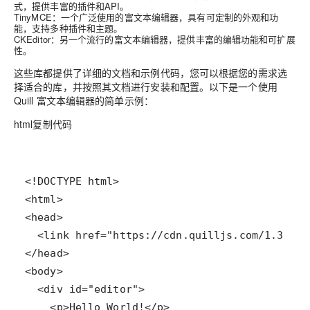
式，提供丰富的插件和API。
TinyMCE
：一个广泛使用的富文本编辑器，具有可定制的外观和功
能，支持多种插件和主题。
CKEditor
：另一个流行的富文本编辑器，提供丰富的编辑功能和可扩展
性。
这些库都提供了详细的文档和示例代码，您可以根据您的需求选
择适合的库，并按照其文档进行安装和配置。以下是一个使用
Quill 富文本编辑器的简单示例：
html复制代码