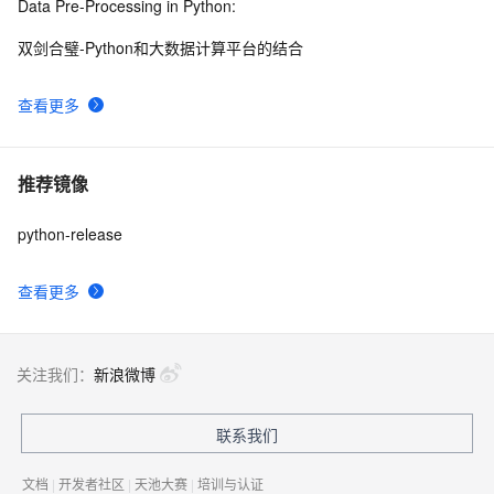
Data Pre-Processing in Python:
双剑合璧-Python和大数据计算平台的结合
查看更多
推荐镜像
python-release
查看更多
关注我们：
新浪微博
联系我们
文档
|
开发者社区
|
天池大赛
|
培训与认证