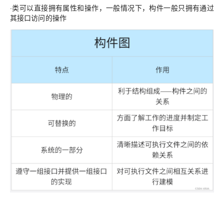
·类可以直接拥有属性和操作，一般情况下，构件一般只拥有通过
其接口访问的操作