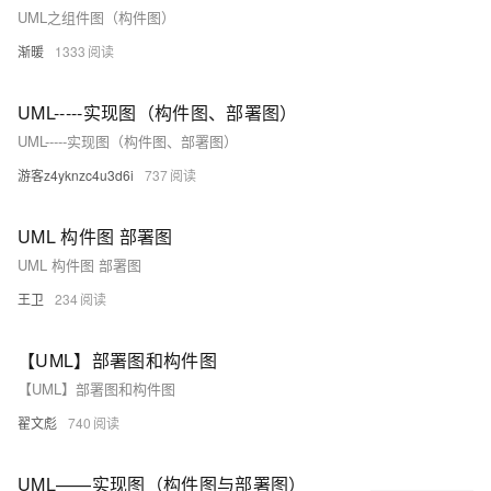
UML之组件图（构件图）
渐暖
1333
UML-----实现图（构件图、部署图）
UML-----实现图（构件图、部署图）
游客z4yknzc4u3d6i
737
UML 构件图 部署图
UML 构件图 部署图
王卫
234
【UML】部署图和构件图
【UML】部署图和构件图
翟文彪
740
UML——实现图（构件图与部署图）