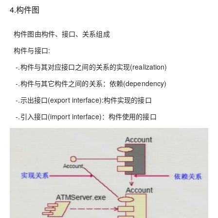
4.构件图
构件图由构件、接口、关系组成
构件与接口:
-.构件与其对应接口之间的关系的实现(realization)
-.构件与其它构件之间的关系：依赖(dependency)
-.示出接口(export interface):构件实现的接口
-.引入接口(import interface)：构件使用的接口