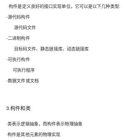
·构件是定义良好的接口实现单位，它可以是以下几种类型:
-源代码构件
源代码文件
-二进制构件
目标码文件、静态链接库、动态链接库
-可执行构件
可执行程序
-数据文件或文档
3.
构件和类
·类表示逻辑抽象，而构件表示物理抽象
·构件是其他元素的物理实现