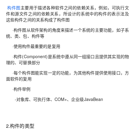
构件图
主要用于描述各种软件之间的依赖关系，例如，可执行文
件和源文件之间的依赖关系，所设计的系统中的构件的表示法及
这些构件之间的关系构成了构件图
·构件图从软件架构的角度来描述一个系统的主要功能，如子系
统、类、包、构件等
·使用构件最重要的是复用
·构件(Component)是系统中遵从同一组接口且提供其实现的物
理的、可替换部分
·每个构件图能实现一定的功能，为其他构件提供使用接口，方
面软件的复用
·构件举例
-对象库、可执行体、COM+、企业级JavaBean
2.
构件的类型