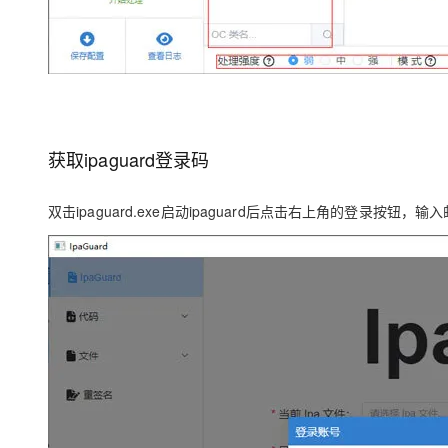
获取ipaguard登录码
双击ipaguard.exe启动ipaguard后点击右上角的登录