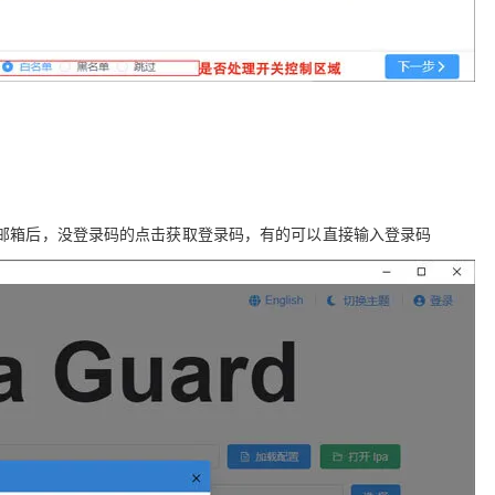
按钮，输入邮箱后，没登录码的点击获取登录码，有的可以直接输入登录码