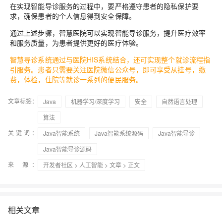
在实现智能导诊服务的过程中，要严格遵守患者的隐私保护要
求，确保患者的个人信息得到安全保障。
通过上述步骤，智慧医院可以实现智能导诊服务，提升医疗效率
和服务质量，为患者提供更好的医疗体验。
智慧导诊系统通过与医院HIS系统结合，还可实现整个就诊流程指
引服务。患者只需要关注医院微信公众号，即可享受从挂号，缴
费，体检，住院等就诊一系列的便民服务。
文章标签：
Java
机器学习/深度学习
安全
自然语言处理
算法
关键词：
Java智能系统
Java智能系统源码
Java智能导诊
Java智能导诊源码
来 源：
开发者社区
>
人工智能
>
文章
> 正文
相关文章