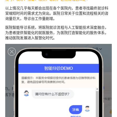
以上情况几乎每天都会出现在各个医院内，患者寻找最终就诊科
室缩短时间的需求尤为突出。医院日常关于位置和流程相关的咨
询量巨大，导诊台工作量剧增。
医院智能导诊系统，将医院就诊流程与人工智能技术深度融合，
为患者提供智能化的就医服务，为医院打造智能化的服务体系，
推动医院发展进入智慧化时代。