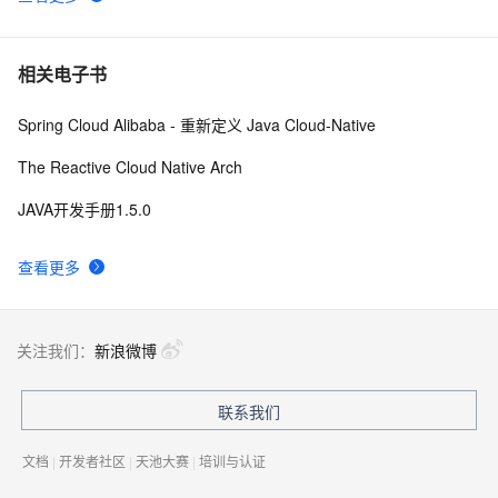
相关电子书
Spring Cloud Alibaba - 重新定义 Java Cloud-Native
The Reactive Cloud Native Arch
JAVA开发手册1.5.0
查看更多
关注我们：
新浪微博
联系我们
文档
|
开发者社区
|
天池大赛
|
培训与认证