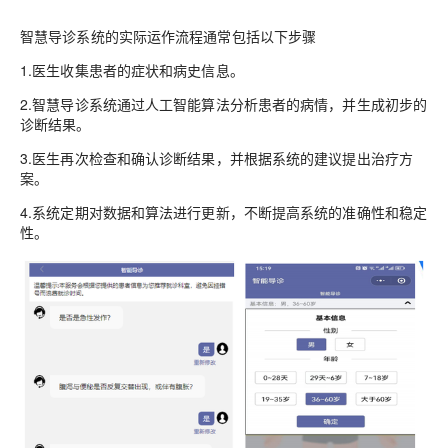
智慧导诊系统的实际运作流程通常包括以下步骤
1.医生收集患者的症状和病史信息。
2.智慧导诊系统通过人工智能算法分析患者的病情，并生成初步的
诊断结果。
3.医生再次检查和确认诊断结果，并根据系统的建议提出治疗方
案。
4.系统定期对数据和算法进行更新，不断提高系统的准确性和稳定
性。