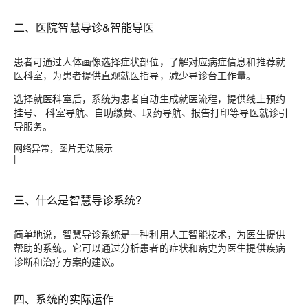
二、医院智慧导诊&智能导医
患者可通过人体画像选择症状部位，了解对应病症信息和推荐就
医科室，为患者提供直观就医指导，减少导诊台工作量。
选择就医科室后，系统为患者自动生成就医流程，提供线上预约
挂号、 科室导航、自助缴费、取药导航、报告打印等导医就诊引
导服务。
网络异常，图片无法展示
|
三、什么是智慧导诊系统?
简单地说，智慧导诊系统是一种利用人工智能技术，为医生提供
帮助的系统。它可以通过分析患者的症状和病史为医生提供疾病
诊断和治疗方案的建议。
四、系统的实际运作