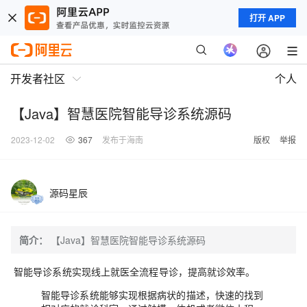
打开 APP
开发者社区
个人
【Java】智慧医院智能导诊系统源码
2023-12-02
367
发布于海南
版权
举报
源码星辰
简介：
【Java】智慧医院智能导诊系统源码
智能导诊系统实现线上就医全流程导诊，提高就诊效率。
智能导诊系统能够实现根据病状的描述，快速的找到