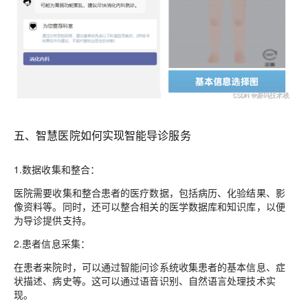
五、智慧医院如何实现智能导诊服务
1.数据收集和整合
：
医院需要收集和整合患者的医疗数据，包括病历、化验结果、影
像资料等。同时，还可以整合相关的医学数据库和知识库，以便
为导诊提供支持。
2.患者信息采集
：
在患者来院时，可以通过智能问诊系统收集患者的基本信息、症
状描述、病史等。这可以通过语音识别、自然语言处理技术实
现。