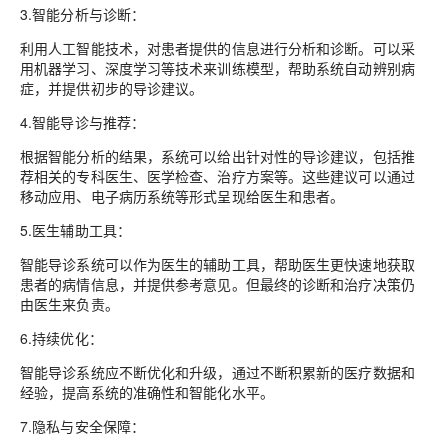
3.智能分析与诊断
：
利用人工智能技术，对患者提供的信息进行分析和诊断。可以采
用机器学习、深度学习等技术来训练模型，帮助系统自动辨别病
症，并提供初步的导诊建议。
4.智能导诊与推荐
：
根据智能分析的结果，系统可以给出针对性的导诊建议，包括推
荐相关的专科医生、医学检查、治疗方案等。这些建议可以通过
移动应用、电子病历系统等形式呈现给医生和患者。
5.医生辅助工具
：
智能导诊系统可以作为医生的辅助工具，帮助医生更快速地获取
患者的病情信息，并提供参考意见。但最终的诊断和治疗决策仍
由医生来负责。
6.持续优化
：
智能导诊系统应不断优化和升级，通过不断积累新的医疗数据和
经验，提高系统的准确性和智能化水平。
7.隐私与安全保障
：