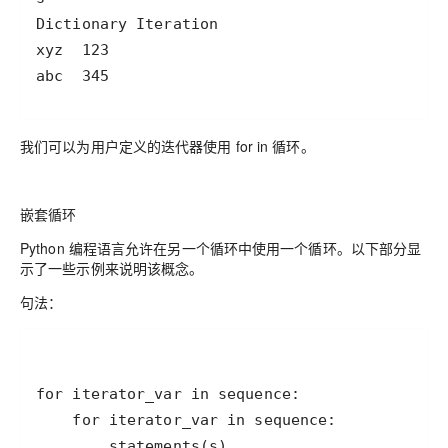
我们可以为用户定义的迭代器使用 for in 循环。
嵌套循环
Python 编程语言允许在另一个循环中使用一个循环。以下部分显
示了一些示例来说明该概念。
句法：