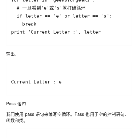
输出：
Pass 语句
我们使用 pass 语句来编写空循环。Pass 也用于空的控制语句、
函数和类。