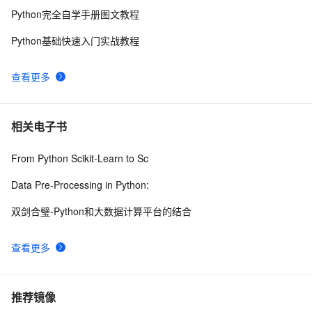
Python完全自学手册图文教程
Python基础快速入门实战教程
查看更多
相关电子书
From Python Scikit-Learn to Sc
Data Pre-Processing in Python:
双剑合璧-Python和大数据计算平台的结合
查看更多
推荐镜像