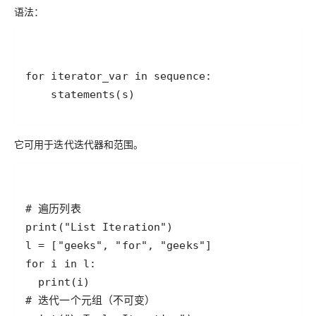
语法：
它可用于迭代迭代器和范围。