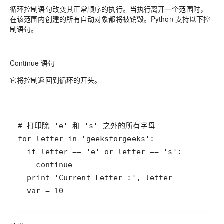
循环控制语句改变其正常顺序的执行。当执行离开一个范围时，
在该范围内创建的所有自动对象都将被销毁。Python 支持以下控
制语句。
Continue 语句
它将控制返回到循环的开头。