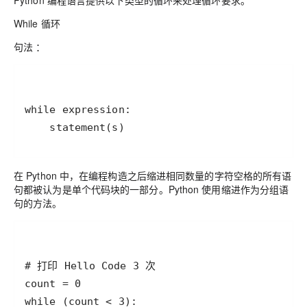
Python 编程语言提供以下类型的循环来处理循环要求。
While 循环
句法 ：
在 Python 中，在编程构造之后缩进相同数量的字符空格的所有语
句都被认为是单个代码块的一部分。Python 使用缩进作为分组语
句的方法。