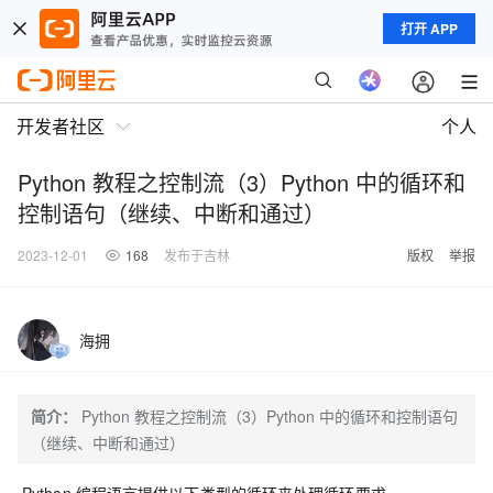
打开 APP
开发者社区
个人
Python 教程之控制流（3）Python 中的循环和
控制语句（继续、中断和通过）
2023-12-01
168
发布于吉林
版权
举报
海拥
简介：
Python 教程之控制流（3）Python 中的循环和控制语句
（继续、中断和通过）