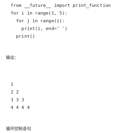
输出：
循环控制语句