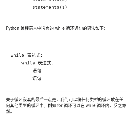
Python 编程语言中嵌套的 while 循环语句的语法如下：
关于循环嵌套的最后一点是，我们可以将任何类型的循环放在任
何其他类型的循环中。例如 for 循环可以在 while 循环内，反之亦
然。