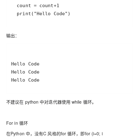
输出：
不建议在 python 中对迭代器使用 while 循环。
For in 循环
在Python 中，没有C 风格的for 循环，即for (i=0; i