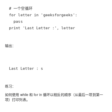
输出：
练习：
如何使用 while 和 for in 循环以相反的顺序（从最后一项到第一
项）打印列表。