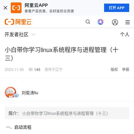
打开 APP
开发者社区
个人
小白带你学习linux系统程序与进程管理（十
三）
2023-11-30
146
发布于辽宁
版权
举报
刘俊涛liu
简介：
小白带你学习linux系统程序与进程管理（十三）
一、
启动流程