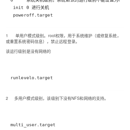
 poweroff.target
1
单用户模式级别。
root
权限，用于系统维护（或修复系统，
或重置系统密码信息），禁止远程登录。
该运行级别是没有网络的
runlevelo.target
2
多用户模式级别，该级别下没有
NFS
和网络的支持。
multi_user.target