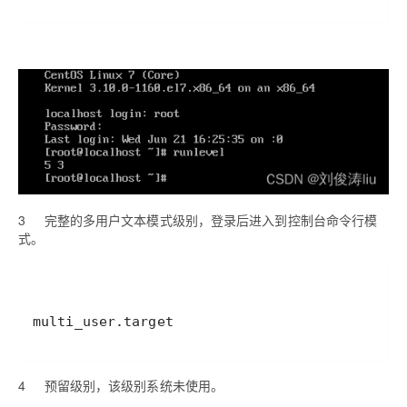
3
完整的多用户文本模式级别，登录后进入到控制台命令行模
式。
multi_user.target
4
预留级别，该级别系统未使用。