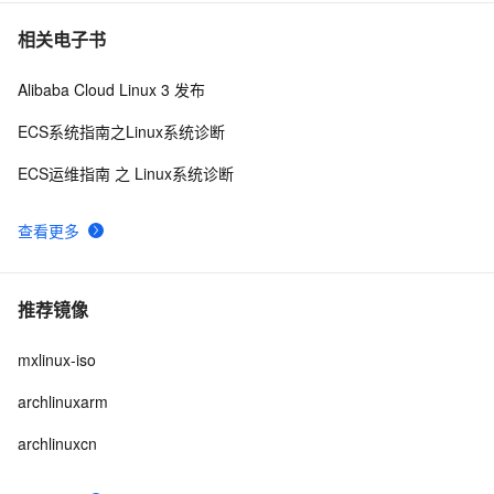
相关电子书
Alibaba Cloud Linux 3 发布
ECS系统指南之Linux系统诊断
ECS运维指南 之 Linux系统诊断
查看更多
推荐镜像
mxlinux-iso
archlinuxarm
archlinuxcn