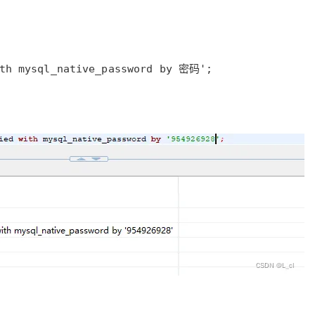
ith mysql_native_password by 密码';