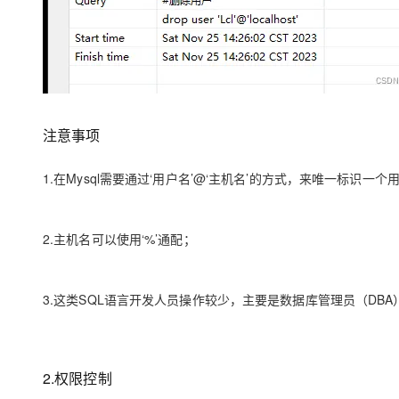
注意事项
1.在Mysql需要通过‘用户名’@‘主机名’的方式，来唯一标识一个
2.主机名可以使用‘%’通配；
3.这类SQL语言开发人员操作较少，主要是数据库管理员（DBA
2.权限控制