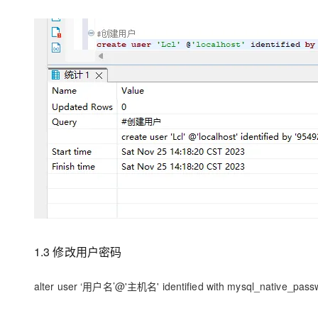
1.3 修改用户密码
alter user ‘用户名’@'主机名' identified with mysql_native_pa