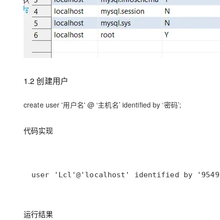
1.2 创建用户
create user '用户名' @ ‘主机名’ identified by ‘密码’;
代码实现
user 'Lcl'@'localhost' identified by '9549
运行结果