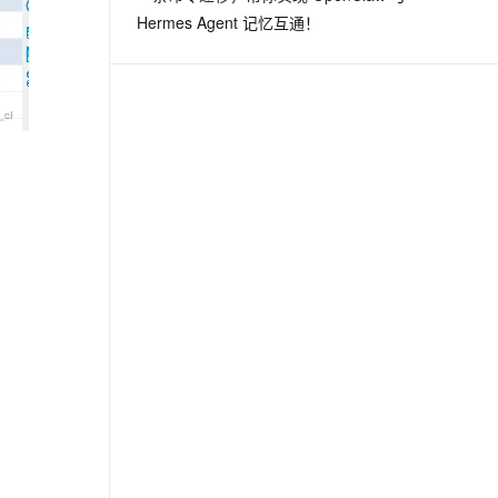
Hermes Agent 记忆互通！