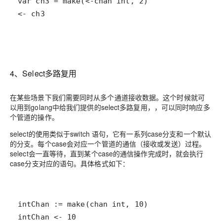
4、Select多路复用
在某些场景下我们需要同时从多个通道接收数据。这个时候就可
以用到golang中给我们提供的select多路复用，，可以同时响应多
个管道的操作。
select的使用类似于switch 语句，它有一系列case分支和一个默认
的分支。每个case会对应一个管道的通信（接收或发送）过程。
select会一直等待，直到某个case的通信操作完成时，就会执行
case分支对应的语句。具体格式如下：