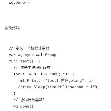
实现代码：