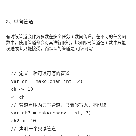
3、单向管道
有时候管道会作为参数在多个任务函数间传递，在不同的任务函
数中，使用管道都会对其进行限制，比如限制管道在函数中只能
发送或者只能接受，而默认的管道是 可读可写