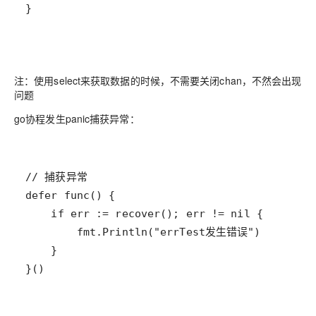
注：使用select来获取数据的时候，不需要关闭chan，不然会出现
问题
go协程发生panic捕获异常：