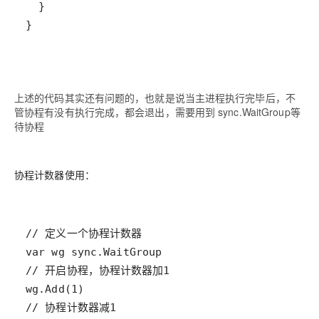
上述的代码其实还有问题的，也就是说当主进程执行完毕后，不
管协程有没有执行完成，都会退出，需要用到 sync.WaitGroup等
待协程
协程计数器使用：