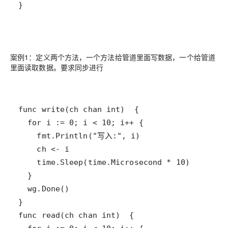
案例1：定义两个方法，一个方法给管道里面写数据，一个给管道
里面读取数据。要求同步进行