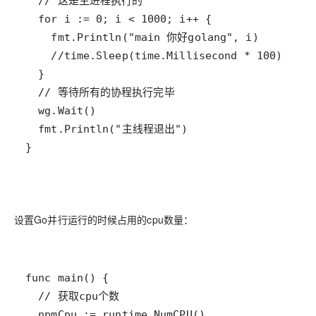
设置Go并行运行的时候占用的cpu数量：