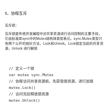
5、协程互斥
互斥锁：
互斥锁是传统并发编程中对共享资源进行访问控制的主要手段，
它由标准库sync中的Mutex结构体类型表示。sync.Mutex类型只
有两个公开的指针方法，Lock和Unlock。Lock锁定当前的共享资
源，Unlock 进行解锁