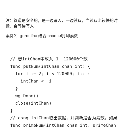
注：管道是安全的，是一边写入，一边读取，当读取比较快的时
候，会等待写入
案例2：goroutine 结合 channel打印素数