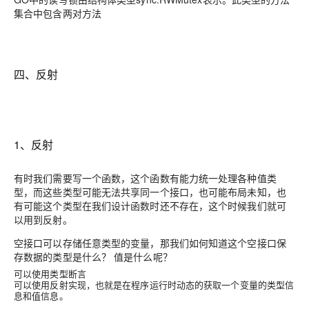
集合中包含两对方法
四、反射
1、反射
有时我们需要写一个函数，这个函数有能力统一处理各种值类
型，而这些类型可能无法共享同一个接口，也可能布局未知，也
有可能这个类型在我们设计函数时还不存在，这个时候我们就可
以用到反射。
空接口可以存储任意类型的变量，那我们如何知道这个空接口保
存数据的类型是什么？ 值是什么呢？
可以使用类型断言
可以使用反射实现，也就是在程序运行时动态的获取一个变量的类型信
息和值信息。