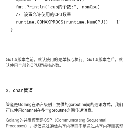
Go1.5版本之前，默认使用的是单核心执行。Go1.5版本之后，默
认使用全部的CPU逻辑核心数。
2、chan管道
管道是Golang在语言级别上提供的goroutine间的通讯方式，我们
可以使用channel在多个goroutine之间传递消息。
Golang的并发模型是CSP（Communicating Sequential
Processes），提倡通过通信共享内存而不是通过共享内存而实现