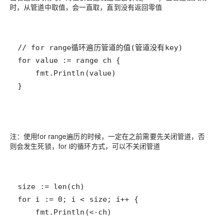
时，从管道中取值，会一直取，直到没有返回零值
注：使用for range遍历的时候，一定在之前需要先关闭管道，否
则会发生死锁，for i的循环方式，可以不关闭管道