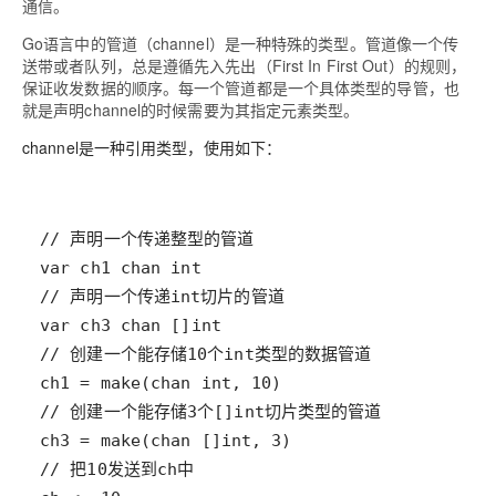
通信。
Go语言中的管道（channel）是一种特殊的类型。管道像一个传
送带或者队列，总是遵循先入先出（First In First Out）的规则，
保证收发数据的顺序。每一个管道都是一个具体类型的导管，也
就是声明channel的时候需要为其指定元素类型。
channel是一种引用类型，使用如下：