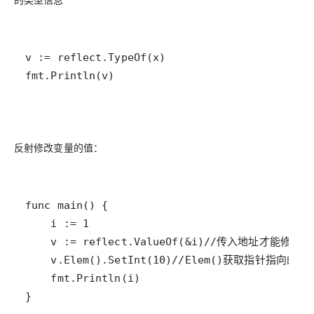
反射修改变量的值：