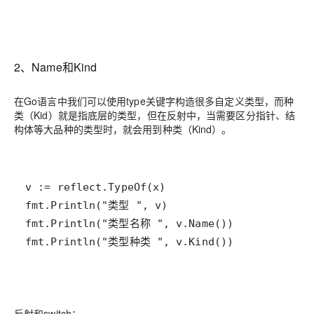
2、Name和Kind
在Go语言中我们可以使用type关键字构造很多自定义类型，而种
类（Kid）就是指底层的类型，但在反射中，当需要区分指针、结
构体等大品种的类型时，就会用到种类（Kind）。
反射和switch：