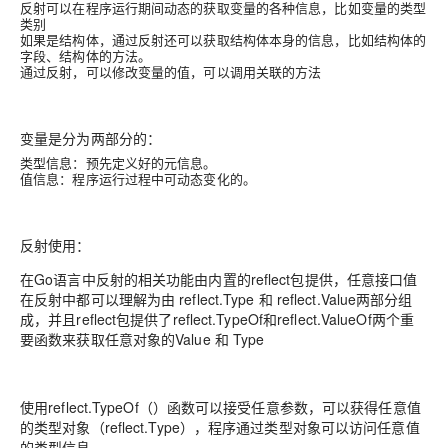
反射可以在程序运行期间动态的获取变量的各种信息，比如变量的类型
类别
如果是结构体，通过反射还可以获取结构体本身的信息，比如结构体的
字段、结构体的方法。
通过反射，可以修改变量的值，可以调用关联的方法
变量是分为两部分的：
类型信息：预先定义好的元信息。
值信息：程序运行过程中可动态变化的。
反射使用：
在Go语言中反射的相关功能由内置的reflect包提供，任意接口值
在反射中都可以理解为由 reflect.Type 和 reflect.Value两部分组
成，并且reflect包提供了reflect.TypeOf和reflect.ValueOf两个重
要函数来获取任意对象的Value 和 Type
使用reflect.TypeOf（）函数可以接受任意参数，可以获得任意值
的类型对象（reflect.Type），程序通过类型对象可以访问任意值
的类型信息