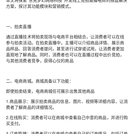
本文将探索“东莞梦幻网络科技”开发线上竞拍直播电商的搭建解决
方案，探讨其功能模块和营销模式。
一、拍卖直播
通过直播技术将拍卖现场与电商平台相结合，让消费者可以在线
参与拍卖活动。在拍卖直播中，主播可以介绍商品详情、展示商
品样品、回答消费者提问，甚至进行试穿或试用，让消费者更加
直观地了解商品。同时，消费者也可以在直播过程中出价竞拍，
与其他消费者竞争，获得心仪的商品
二、电商商城。商城具备以下功能：
即使拍卖结束，电商商城任可展示出售其他商品
1.商品展示：展示拍卖商品的信息、图片、视频等详细内容，让消
费者了解商品的详细情况。
2.在线购买：消费者可以在商城中查看自己中意的商品，并进行购
买支付。
3.订单管理：消费者可以在商城中查看自己的订单情况，包括订单