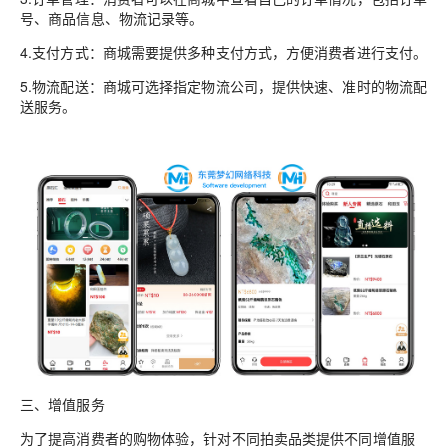
号、商品信息、物流记录等。
4.支付方式：商城需要提供多种支付方式，方便消费者进行支付。
5.物流配送：商城可选择指定物流公司，提供快速、准时的物流配
送服务。
三、增值服务
为了提高消费者的购物体验，针对不同拍卖品类提供不同增值服