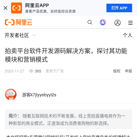
打开 APP
开发者社区
个人
拍卖平台软件开发源码解决方案，探讨其功能
模块和营销模式
2023-11-27
365
发布于广东
版权
举报
游客k7jtyyebyyi2s
简介：
随着互联网技术的不断发展，线上竞拍直播电商作为一
种新型的商业模式，正逐渐成为消费者购物的新选择。