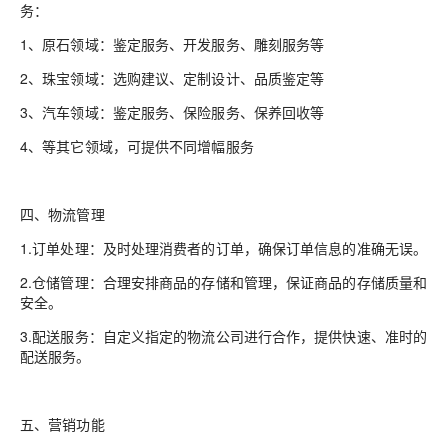
务：
1、原石领域：鉴定服务、开发服务、雕刻服务等
2、珠宝领域：选购建议、定制设计、品质鉴定等
3、汽车领域：鉴定服务、保险服务、保养回收等
4、等其它领域，可提供不同增幅服务
四、物流管理
1.订单处理：及时处理消费者的订单，确保订单信息的准确无误。
2.仓储管理：合理安排商品的存储和管理，保证商品的存储质量和
安全。
3.配送服务：自定义指定的物流公司进行合作，提供快速、准时的
配送服务。
五、营销功能