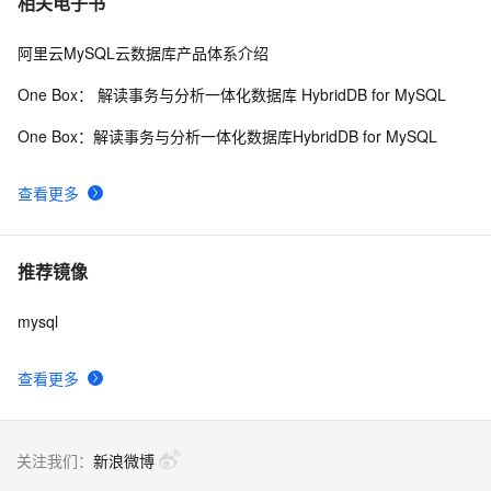
相关电子书
阿里云MySQL云数据库产品体系介绍
One Box： 解读事务与分析一体化数据库 HybridDB for MySQL
One Box：解读事务与分析一体化数据库HybridDB for MySQL
查看更多
推荐镜像
mysql
查看更多
关注我们：
新浪微博