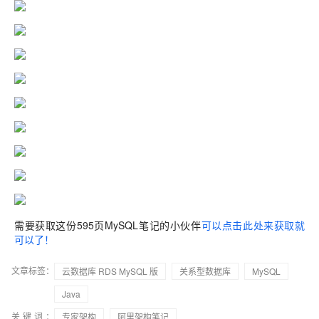
需要获取这份595页MySQL笔记的小伙伴
可以点击此处来获取就
可以了！
文章标签：
云数据库 RDS MySQL 版
关系型数据库
MySQL
Java
关键词：
专家架构
阿里架构笔记