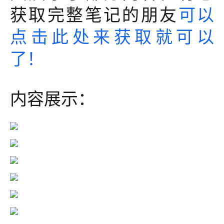
获取完整笔记的朋友
可以
点击此处来获取就可以
了！
内容展示：