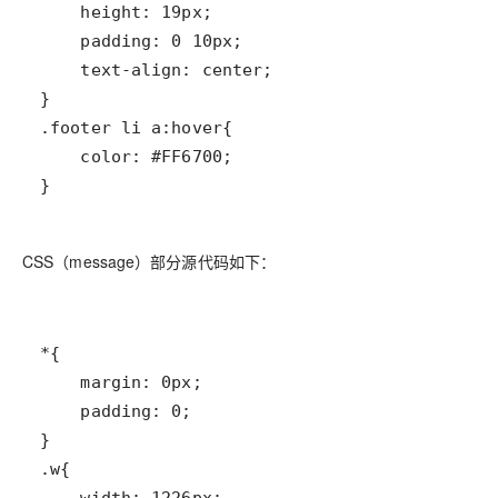
}
CSS（message）部分源代码如下：