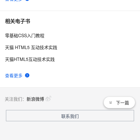
相关电子书
零基础CSS入门教程
天猫 HTML5 互动技术实践
天猫HTML5互动技术实践
查看更多
关注我们：
新浪微博
下一篇
联系我们
文档
|
开发者社区
|
天池大赛
|
培训与认证