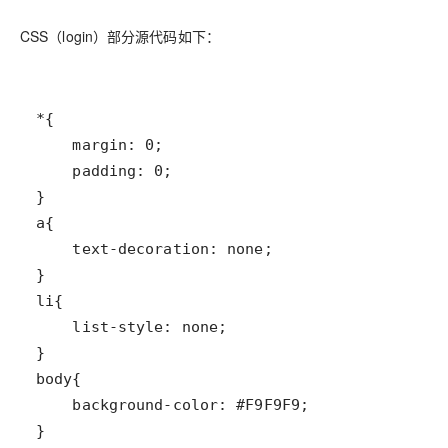
CSS（login）部分源代码如下：