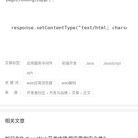
文章标签：
应用服务中间件
前端开发
Java
JavaScript
API
关键词：
web应用浏览器
web解码
来 源：
开发者社区
>
开发与运维
>
文章
> 正文
相关文章