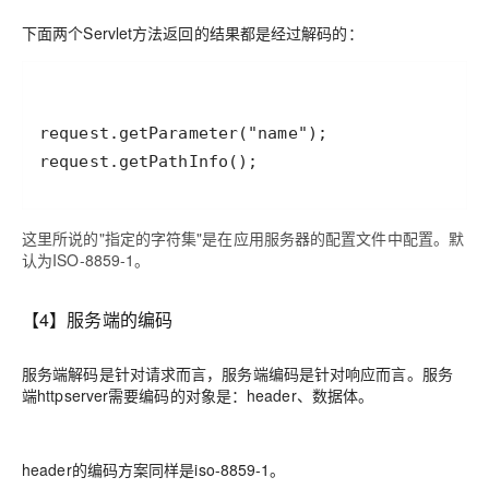
下面两个Servlet方法返回的结果都是经过解码的：
这里所说的"指定的字符集"是在应用服务器的配置文件中配置。默
认为ISO-8859-1。
【4】服务端的编码
服务端解码是针对请求而言，服务端编码是针对响应而言。服务
端httpserver需要编码的对象是：header、数据体。
header的编码方案同样是iso-8859-1。