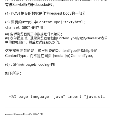
有被Servlet服务器decoded过。
(4) POST提交的数据是作为request body的一部分。
(5) 网页的
Http头中ContentType("text/html;
的作用：
charset=GBK")
(a) 告诉浏览器网页中数据是什么编码；
(b) 表单提交时，通常浏览器会根据ContentType指定的charset对表单
中的数据编码，然后发送给服务器的。
这里需要注意的是：这里所说的ContentType是指http头的
ContentType，而不是在网页中meta中的ContentType。
(6) JSP页面 pageEncoding作用
如下所示：
pageEncoding作用如下：