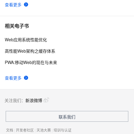
查看更多
相关电子书
Web应用系统性能优化
高性能Web架构之缓存体系
PWA:移动Web的现在与未来
查看更多
关注我们：
新浪微博
联系我们
文档
|
开发者社区
|
天池大赛
|
培训与认证