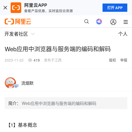
打开 APP
开发者社区
个人
Web应用中浏览器与服务端的编码和解码
2023-11-22
419
发布于江西
版权
举报
流烟默
简介：
Web应用中浏览器与服务端的编码和解码
【1】基本概念