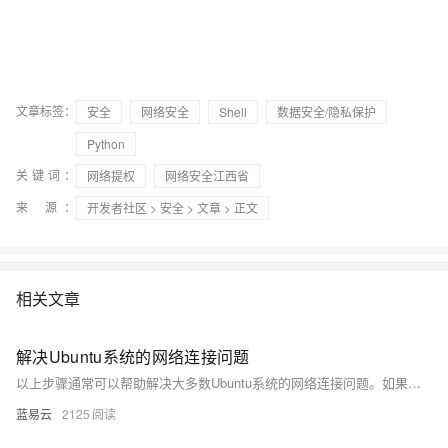
文章标签：
安全
网络安全
Shell
数据安全/隐私保护
Python
关键词：
网络提权
网络安全江西省
来 源：
开发者社区
>
安全
>
文章
> 正文
相关文章
解决Ubuntu系统的网络连接问题
以上步骤通常可以帮助解决大多数Ubuntu系统的网络连接问题。如果问题仍然存在，可能需要更深入的诊断，或考虑联系网络管理员或专业技术人员。
蓝易云
2125