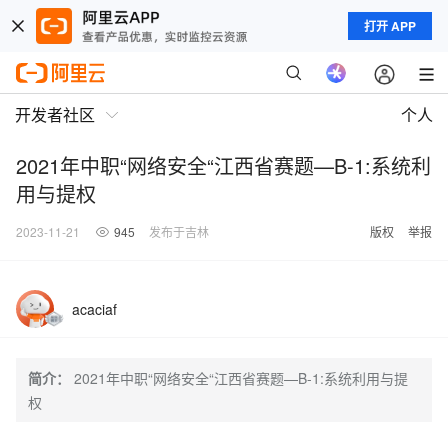
打开 APP
开发者社区
个人
2021年中职“网络安全“江西省赛题—B-1:系统利
用与提权
2023-11-21
945
发布于吉林
版权
举报
acaciaf
简介：
2021年中职“网络安全“江西省赛题—B-1:系统利用与提
权