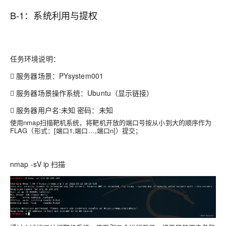
B-1：系统利用与提权
任务环境说明：
 服务器场景：PYsystem001
 服务器场景操作系统：Ubuntu（显示链接）
 服务器用户名:未知 密码：未知
使用nmap扫描靶机系统，将靶机开放的端口号按从小到大的顺序作为
FLAG（形式：[端口1,端口…,端口n]）提交；
nmap -sV ip 扫描