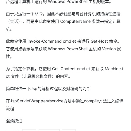
台远程计算机上运行的 Windows PowerShell 主机的版本。
由于只运行一个命令，因此不必创建与每台计算机的持续性连接
（会话），而是由此命令使用 ComputerName 参数来指定计算
机。
此命令使用 Invoke-Command cmdlet 来运行 Get-Host 命令。
它使用点表示法来获取 Windows PowerShell 主机的 Version 属
性。
为了指定计算机，它使用 Get-Content cmdlet 来获取 Machine.t
xt 文件（计算机名称文件）的内容。
简单跟进一下Jsp的解析过程以及对编码的判断
在JspServletWrapper#service方法中通过compile方法进入编译
流程
混淆绕过