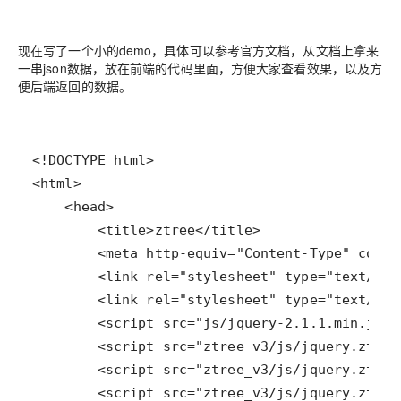
现在写了一个小的demo，具体可以参考官方文档，从文档上拿来
一串json数据，放在前端的代码里面，方便大家查看效果，以及方
便后端返回的数据。