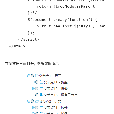
</html>
在浏览器里面打开，效果如图所示：