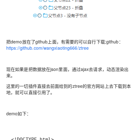
把demo放在了github上面，有需要的可以自行下载;github：
https://github.com/wangxiaoting666/ztree
现在如果是把数据放在json里面，通过ajax去请求，动态渲染出
来。
这里的一切插件直接去前面给到的ztree的官方网站上去下载到本
地，就可以直接引用了。
demo如下：