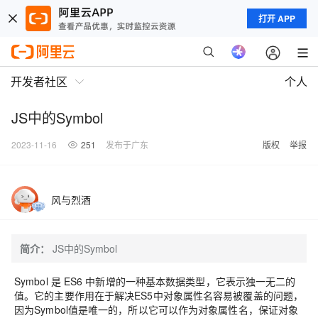
打开 APP
开发者社区
个人
JS中的Symbol
2023-11-16
251
发布于广东
版权
举报
风与烈酒
简介：
JS中的Symbol
Symbol 是 ES6 中新增的一种基本数据类型，它表示独一无二的
值。它的主要作用在于解决ES5中对象属性名容易被覆盖的问题，
因为Symbol值是唯一的，所以它可以作为对象属性名，保证对象