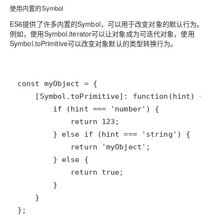
使用内置的Symbol
ES6提供了许多内置的Symbol，可以用于改变对象的默认行为。
例如，使用Symbol.iterator可以让对象成为可迭代对象，使用
Symbol.toPrimitive可以改变对象默认的类型转换行为。