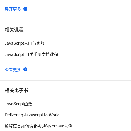
【01】完成新年倒计时页面-蛇年新年快乐倒计时领取礼
9
6
物放烟花html代码优雅草科技央千澈写采用
html5+div+CSS+JavaScript-优雅草卓伊凡-做一条关于新
JavaScript 技术篇-js获取表格元素tr、th、td相对于父节
4
7
相关课程
年的代码分享给你们-为了C站的分拼一下子
点的索引。
JavaScript入门与实战
JavaScript中的Math对象
660
8
JavaScript 自学手册文档教程
详细js 正则的解释
1
9
查看更多
javascript：FF/Chrome 与 IE 动态加载元素的区别
1
10
相关电子书
JavaScript函数
Delivering Javascript to World
编程语言如何演化-以JS的private为例