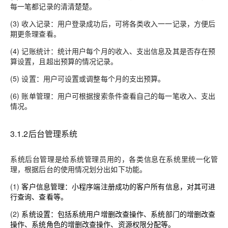
每一笔都记录的清清楚楚。
(3) 收入记录：用户登录成功后，可将各类收入一一记录，方便后
期更条理查看。
(4) 记账统计：统计用户每个月的收入、支出信息及其是否存在预
算设置，且超出预算的情况记录。
(5) 设置：用户可设置或调整每个月的支出预算。
(6) 账单管理：用户可根据搜索条件查看自己的每一笔收入、支出
情况。
3.1.2后台管理系统
系统后台管理是给系统管理员用的，各类信息在系统里统一化管
理，根据后台的使用情况划分出如下功能。
(1)
客户信息管理：小程序端注册成功的客户所有信息，对其可进
行查询、查看等。
(2)
系统设置：
包括系统用户增删改查操作、系统
部门的增删改查
操作、系统角色的增删改查操作、资源权限分配等
。