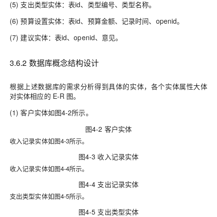
(5) 支出类型实体：表id、类型编号、类型名称。
(6) 预算设置实体：表id、预算金额、记录时间、openid。
(7) 建议实体：表id、openid、意见。
3.6.2 数据库概念结构设计
根据上述数据库的需求分析得到具体的实体，各个实体属性大体
对实体相应的 E-R 图。
(1) 客户实体如图4-2所示。
图4-2 客户实体
收入记录实体如图4-3所示。
图4-3 收入记录实体
收入记录实体如图4-4所示。
图4-4 支出记录实体
支出类型实体如图4-5所示。
图4-5 支出类型实体