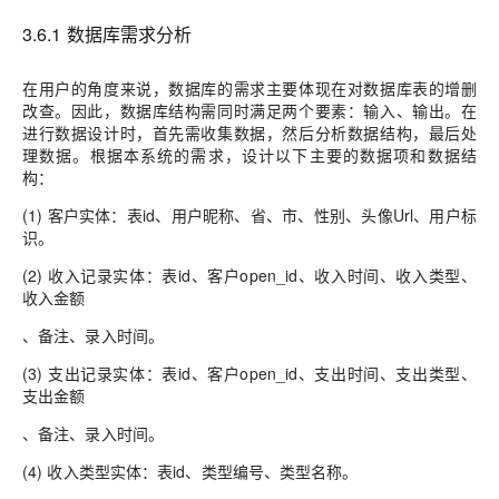
3.6.1 数据库需求分析
在用户的角度来说，数据库的需求主要体现在对数据库表的增删
改查。因此，数据库结构需同时满足两个要素：输入、输出。在
进行数据设计时，首先需收集数据，然后分析数据结构，最后处
理数据。根据本系统的需求，设计以下主要的数据项和数据结
构：
(1) 客户实体：表id、用户昵称、省、市、性别、头像Url、用户标
识。
(2) 收入记录实体：表id、客户open_id、收入时间、收入类型、
收入金额
、备注、录入时间。
(3) 支出记录实体：表id、客户open_id、支出时间、支出类型、
支出金额
、备注、录入时间。
(4) 收入类型实体：表id、类型编号、类型名称。