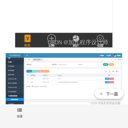
下一篇
文章标签：
目录
云数据库 RDS MySQL 版
Java
数据库
小程序
开发者
关系型数据库