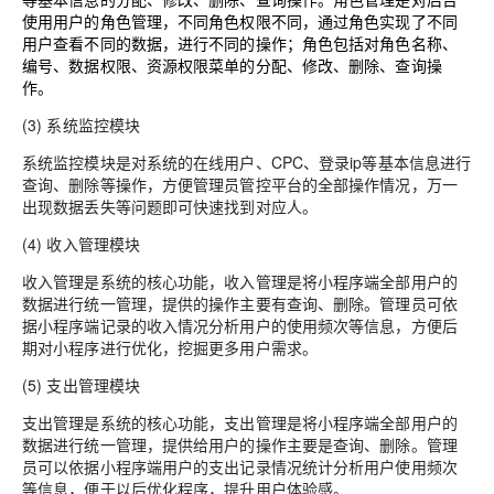
使用用户的角色管理，不同角色权限不同，通过角色实现了不同
用户查看不同的数据，进行不同的操作；角色包括对角色名称、
编号、数据权限、资源权限菜单的分配、修改、删除、查询操
作。
(3) 系统监控模块
系统监控模块是对系统的在线用户、CPC、登录ip等基本信息进行
查询、删除等操作，方便管理员管控平台的全部操作情况，万一
出现数据丢失等问题即可快速找到对应人。
(4) 收入管理模块
收入管理是系统的核心功能，收入管理是将小程序端全部用户的
数据进行统一管理，提供的操作主要有查询、删除。管理员可依
据小程序端记录的收入情况分析用户的使用频次等信息，方便后
期对小程序进行优化，挖掘更多用户需求。
(5) 支出管理模块
支出管理是系统的核心功能，支出管理是将小程序端全部用户的
数据进行统一管理，提供给用户的操作主要是查询、删除。管理
员可以依据小程序端用户的支出记录情况统计分析用户使用频次
等信息，便于以后优化程序，提升用户体验感。