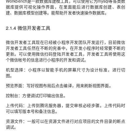
Workbench是一款数据库建模工具，可以使用它为mysql等各类数
据库提供可视化操作界面，在里面能后进行数据库创建、表创
建、数据库模型创建等。能帮助开发者快速操作数据库。
2.1.4 微信开发者工具
微信开发者工具现在已经被小程序开发团队开发运行，目前微信
开发者工具任然在不断的完善中，在开发小程序时经常要不断的
更新。可以使用微信扫码登陆开发者工具，开发者工具将使用这
个微信帐号的信息进行小程序的开发和调试。
机型选择：小程序以智能手机的屏幕尺寸为设计标准，进行切
图。
预览界面：写好视图布局后点击编译，用来刷新视图界面。
控制台：方便调试打印输出信息。
上传代码：上传到腾讯服务器，提交审核必经步骤。上传代码时
可以填写版本号和备注信息。
资源文件：一般可以在资源文件进行对应项目的文件目录的断点
调试。