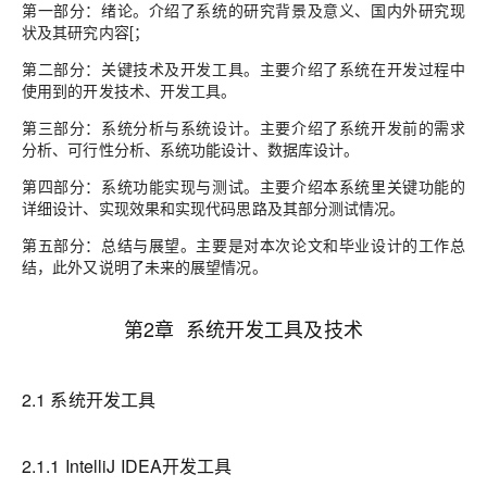
第一部分：绪论。介绍了系统的研究背景及意义、国内外研究现
状及其研究内容[；
第二部分：关键技术及开发工具。主要介绍了系统在开发过程中
使用到的开发技术、开发工具。
第三部分：系统分析与系统设计。主要介绍了系统开发前的需求
分析、可行性分析、系统功能设计、数据库设计。
第四部分：系统功能实现与测试。主要介绍本系统里关键功能的
详细设计、实现效果和实现代码思路及其部分测试情况。
第五部分：总结与展望。主要是对本次论文和毕业设计的工作总
结，此外又说明了未来的展望情况。
第2章 系统开发工具及技术
2.1 系统开发工具
2.1.1 IntelliJ IDEA开发工具