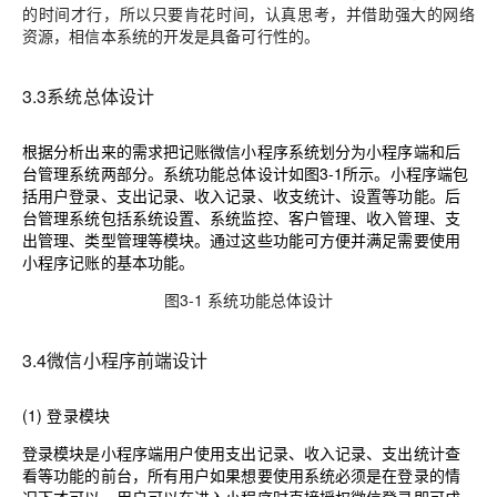
的时间才行，所以只要肯花时间，认真思考，并借助强大的网络
资源，相信本系统的开发是具备可行性的。
3.3系统总体设计
根据分析出来的需求把记账微信小程序系统划分为小程序端和后
台管理系统两部分。系统功能总体设计如图3-1所示。小程序端包
括用户登录、支出记录、收入记录、收支统计、设置等功能。后
台管理系统包括系统设置、系统监控、客户管理、收入管理、支
出管理、类型管理等模块。通过这些功能可方便并满足需要使用
小程序记账的基本功能。
图3-1 系统功能总体设计
3.4微信小程序前端设计
(1) 登录模块
登录模块是小程序端用户使用支出记录、收入记录、支出统计查
看等功能的前台，所有用户如果想要使用系统必须是在登录的情