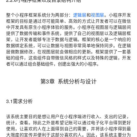
整个小程序框架系统分为两部分：
逻辑层
和
视图层
。小程序开发
框架的目标是通过尽可能简单、高效的方式让开发者可以在微信
中开发具有原生小程序体验的服务。小程序在视图层与逻辑层间
提供了数据传输和事件系统，提供了自己的视图层以及逻辑层框
架，让开发者能够专注于数据与逻辑。框架的核心是一个响应的
数据绑定系统，可以让数据与视图非常简单地保持同步。在逻辑
层做数据修改，在视图层就会做相应的更新。框架提供了一套基
础的组件，这些组件自带微信风格的样式以及特殊的逻辑，开发
者可以通过组合基础组件，创建出强大的小程序。
第3章 系统分析与设计
3.1需求分析
该系统主要目的是想让用户在小程序端进行收入、支出的记录，
统计，查看。除此之外是希望记账可以通过电子化平台得到更好
使用，让喜欢的人在上面得到自己的需要，并将该小程序得到最
大限度的宣传并便利于这部分喜欢的人。因此，该系统主要分为