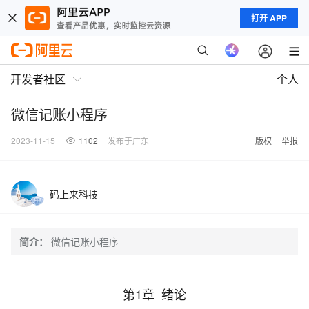
打开 APP
开发者社区
个人
微信记账小程序
2023-11-15
1102
发布于广东
版权
举报
码上来科技
简介：
微信记账小程序
第1章 绪论