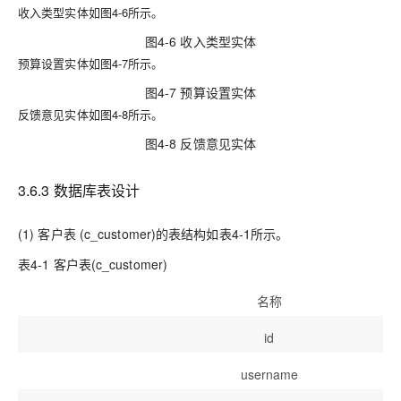
收入类型实体如图4-6所示。
图4-6 收入类型实体
预算设置实体如图4-7所示。
图4-7 预算设置实体
反馈意见实体如图4-8所示。
图4-8 反馈意见实体
3.6.3 数据库表设计
(1) 客户表 (c_customer)的表结构如表4-1所示。
表4-1 客户表(c_customer)
名称
id
username