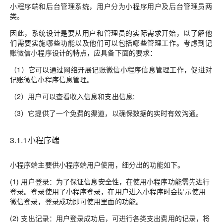
小程序端和后台管理系统，用户分为小程序用户及后台管理员两
类。
因此，系统设计是要从用户和管理员的实际需求开始，以了解他
们需要实施哪些功能以及他们可以包括哪些管理工作。考虑到记
账微信小程序设计的特点，应具备下面的要求：
（1）它可以通过网络开展记账微信小程序信息管理工作，促进对
记账微信小程序信息管理。
（2）用户可以查看收入信息和支出信息;
（3）它提供了一个免费的渠道，以确保数据的实时有效沟通。
3.1.1小程序端
小程序端主要供小程序端用户使用，细分出的功能如下。
(1) 用户登录：为了保证信息安全性，在使用小程序功能需先进行
登录。登录使用了小程序登录，在用户进入小程序时会提示使用
微信登录，登录成功即可使用里面的功能。
(2) 支出记录：用户登录成功后，可进行各类支出费用的记录，将