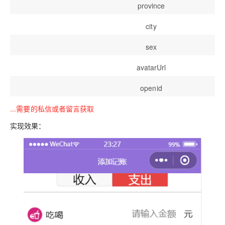
province
city
sex
avatarUrl
openid
...需要的私信或者留言获取
实现效果：