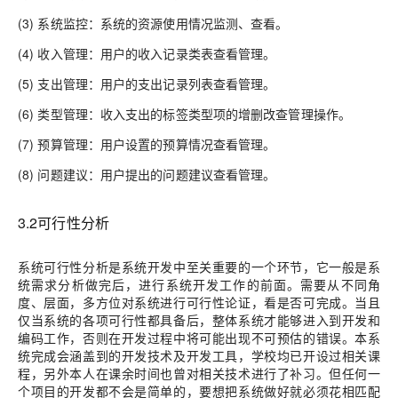
(3) 系统监控：系统的资源使用情况监测、查看。
(4) 收入管理：用户的收入记录类表查看管理。
(5) 支出管理：用户的支出记录列表查看管理。
(6) 类型管理：收入支出的标签类型项的增删改查管理操作。
(7) 预算管理：用户设置的预算情况查看管理。
(8) 问题建议：用户提出的问题建议查看管理。
3.2可行性分析
系统可行性分析是系统开发中至关重要的一个环节，它一般是系
统需求分析做完后，进行系统开发工作的前面。需要从不同角
度、层面，多方位对系统进行可行性论证，看是否可完成。当且
仅当系统的各项可行性都具备后，整体系统才能够进入到开发和
编码工作，否则在开发过程中将可能出现不可预估的错误。本系
统完成会涵盖到的开发技术及开发工具，学校均已开设过相关课
程，另外本人在课余时间也曾对相关技术进行了补习。但任何一
个项目的开发都不会是简单的，要想把系统做好就必须花相匹配