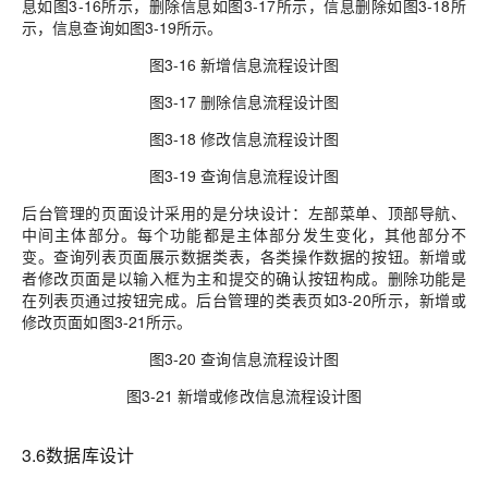
息如图3-16所示，删除信息如图3-17所示，信息删除如图3-18所
示，信息查询如图3-19所示。
图3-16 新增信息流程设计图
图3-17 删除信息流程设计图
图3-18 修改信息流程设计图
图3-19 查询信息流程设计图
后台管理的页面设计采用的是分块设计：左部菜单、顶部导航、
中间主体部分。每个功能都是主体部分发生变化，其他部分不
变。查询列表页面展示数据类表，各类操作数据的按钮。新增或
者修改页面是以输入框为主和提交的确认按钮构成。删除功能是
在列表页通过按钮完成。后台管理的类表页如3-20所示，新增或
修改页面如图3-21所示。
图3-20 查询信息流程设计图
图3-21 新增或修改信息流程设计图
3.6数据库设计