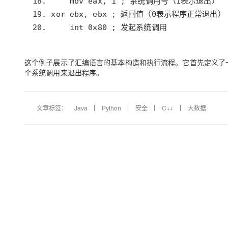
20.     int 0x80 ; 发起系统调用
这个例子展示了汇编语言的基本构造和执行流程。它首先定义了
个系统调用来退出程序。
文章标签：
Java
Python
安全
C++
大数据