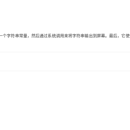
一个字符串常量，然后通过系统调用来将字符串输出到屏幕。最后，它使