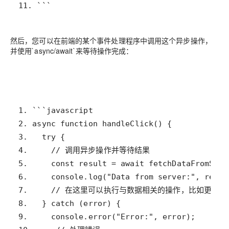
11. ```
然后，您可以在前端的某个事件处理程序中调用这个异步操作，
并使用`async/await`来等待操作完成：