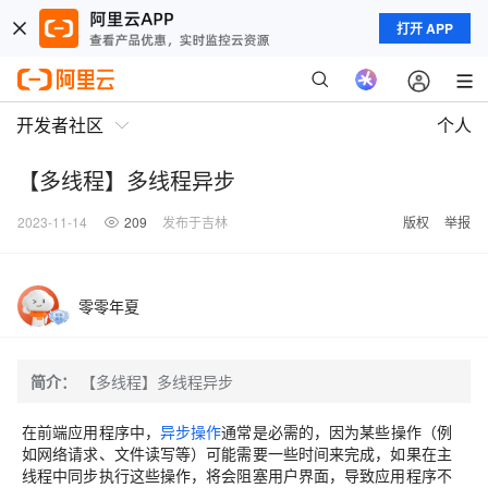
打开 APP
开发者社区
个人
【多线程】多线程异步
2023-11-14
209
发布于吉林
版权
举报
零零年夏
简介：
【多线程】多线程异步
在前端应用程序中，
异步操作
通常是必需的，因为某些操作（例
如网络请求、文件读写等）可能需要一些时间来完成，如果在主
线程中同步执行这些操作，将会阻塞用户界面，导致应用程序不