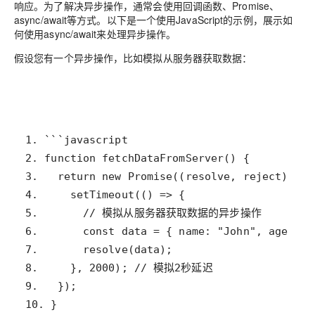
响应。为了解决异步操作，通常会使用回调函数、Promise、
async/await等方式。以下是一个使用JavaScript的示例，展示如
何使用async/await来处理异步操作。
假设您有一个异步操作，比如模拟从服务器获取数据：