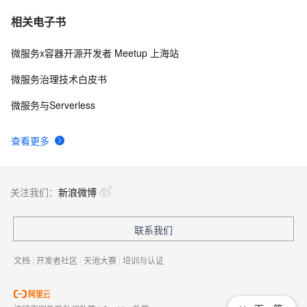
相关电子书
微服务x容器开源开发者 Meetup 上海站
微服务治理技术白皮书
微服务与Serverless
查看更多
关注我们：
新浪微博
联系我们
文档
|
开发者社区
|
天池大赛
|
培训与认证