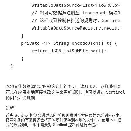
}
本地文件数据源会定时轮询文件的变更，读取规则。这样我们既
可以在应用本地直接修改文件来更新规则，也可以通过
Sentinel
控制台推送规则。
过程：
首先 Sentinel 控制台通过 API 将规则推送至客户端并更新到内存中，
接着注册的写数据源会将新的规则保存到本地的文件中。使用 pull 模
式的数据源时一般不需要对 Sentinel 控制台进行改造。