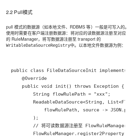
2.2 Pull模式
pull 模式的数据源（如本地文件、RDBMS 等）一般是可写入的。
使用时需要在客户端注册数据源：将对应的读数据源注册至对应
的 RuleManager，将写数据源注册至 transport 的
中。以本地文件数据源为例：
WritableDataSourceRegistry