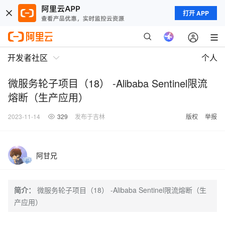
打开 APP
开发者社区
个人
微服务轮子项目（18） -Alibaba Sentinel限流
熔断（生产应用）
2023-11-14
329
发布于吉林
版权
举报
阿甘兄
简介：
微服务轮子项目（18） -Alibaba Sentinel限流熔断（生
产应用）