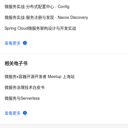
Spring Cloud微服务面试题
7
10
微服务实战-分布式配置中心 - Config
微服务实战-服务注册与发现 - Nacos Discovery
Spring Cloud微服务架构设计与开发实战
查看更多
相关电子书
微服务x容器开源开发者 Meetup 上海站
微服务治理技术白皮书
微服务与Serverless
查看更多