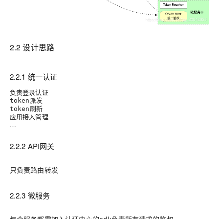
2.2 设计思路
2.2.1 统一认证
负责登录认证
派发
token
刷新
token
应用接入管理
…
2.2.2 API网关
只负责路由转发
2.2.3 微服务