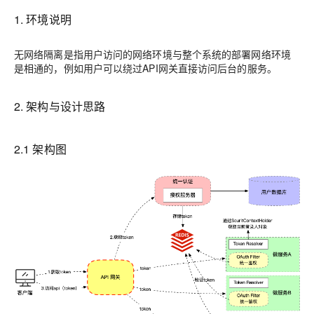
1. 环境说明
无网络隔离是指用户访问的网络环境与整个系统的部署网络环境
是相通的，例如用户可以绕过API网关直接访问后台的服务。
2. 架构与设计思路
2.1 架构图