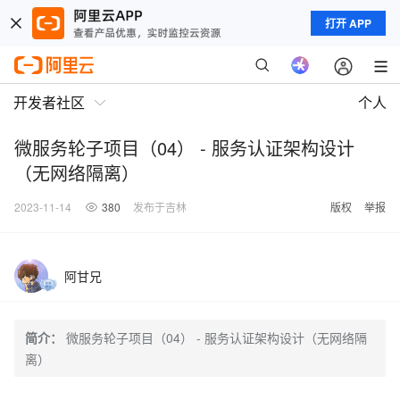
打开 APP
开发者社区
个人
微服务轮子项目（04） - 服务认证架构设计
（无网络隔离）
2023-11-14
380
发布于吉林
版权
举报
阿甘兄
简介：
微服务轮子项目（04） - 服务认证架构设计（无网络隔
离）