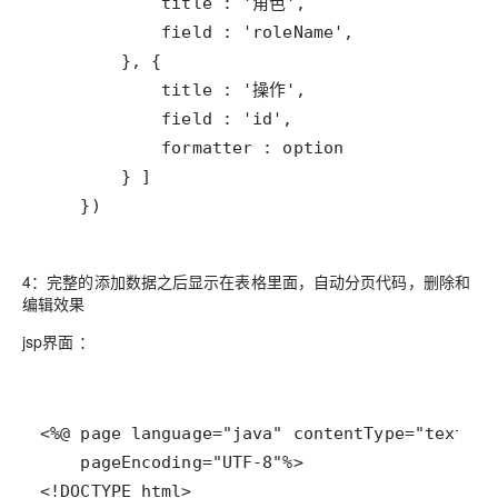
    })
4：完整的添加数据之后显示在表格里面，自动分页代码，删除和
编辑效果
jsp界面 ：