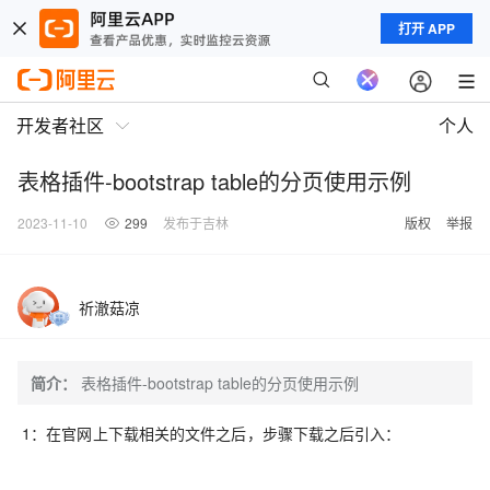
打开 APP
开发者社区
个人
表格插件-bootstrap table的分页使用示例
2023-11-10
299
发布于吉林
版权
举报
祈澈菇凉
简介：
表格插件-bootstrap table的分页使用示例
1：在官网上下载相关的文件之后，步骤下载之后引入：