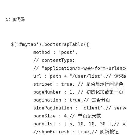
3：js代码