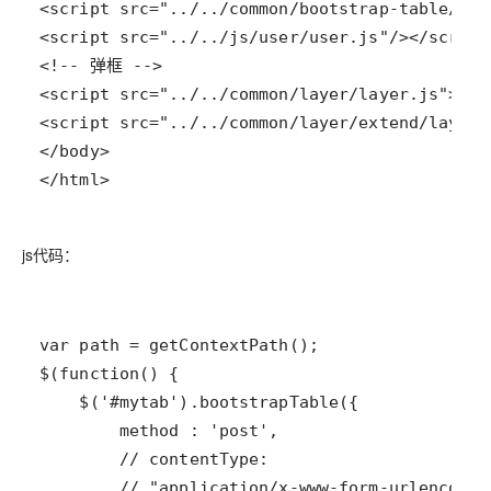
</html>
js代码：