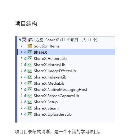
项目结构
项目目录结构清晰，是一个不错的学习项目。