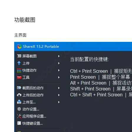
功能截图
主界面