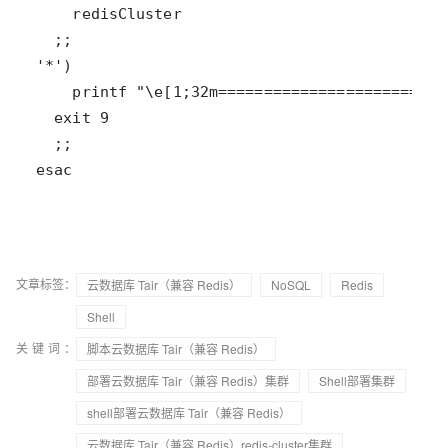
文章标签：
云数据库 Tair（兼容 Redis）
NoSQL
Redis
Shell
关键词：
脚本云数据库 Tair（兼容 Redis）
部署云数据库 Tair（兼容 Redis）集群
Shell部署集群
shell部署云数据库 Tair（兼容 Redis）
云数据库 Tair（兼容 Redis）redis-cluster集群