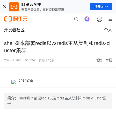
打开 APP
开发者社区
个人
shell脚本部署redis以及redis主从复制和redis-cl
uster集群
2023-11-08
324
发布于北京
版权
举报
chen2ha
简介：
shell脚本部署redis以及redis主从复制和redis-cluster集
群